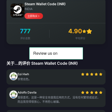
Steam Wallet Code (INR)
INDIA
立即购买
777
4.90
评价总数
平均评分
关于...的评价 Steam Wallet Code (INR)
Eoi Hwh
非常出色。
Adolfo Davila
我很喜欢。这是一种安全充值我应用的方式，没有任何繁琐或延迟，
而且我觉得很放心，不用担心被骗。