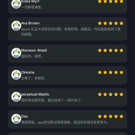
Kiska Myrr
一切都很满意。
Ava Brown
Apple 礼品卡没有任何问题，非常好用。结账后，代码直接发到了我
的邮箱。
Mansoor Ahadi
挺好的，很赞。
Okeana
太棒了，非常好。
perpetual Mpofu
很好用也很可靠，我已经用了一段时间了。
Oso
速度很快。app的记账记录很清晰，而且折扣相当有竞争力。