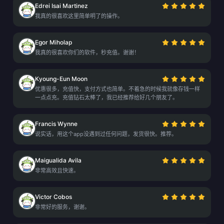
Edrei Isai Martinez
我真的很喜欢这里简单明了的操作。
Egor Miholap
我真的很喜欢你们的软件，秒充值。谢谢！
Kyoung-Eun Moon
优惠很多，充值快，支付方式也简单。不着急的时候我就像存钱一样
一点点充。充值钻石太棒了，我已经推荐给好几个朋友了。
Francis Wynne
说实话，用这个app没遇到过任何问题，发货很快。推荐。
Maigualida Avila
非常高效且快速。
Victor Cobos
非常好的服务，谢谢。