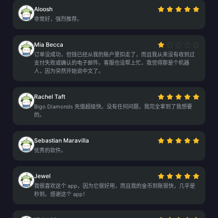
Aloosh
非常好，强烈推荐。
Mia Becca
订单没成功，但钱已经从我的账户里扣走了，而且我从来没有收到过
支付失败或确认的电子邮件。客服也没帮上忙，我觉得那是个机器
人，因为突然开始说中文了。
Rachel Taft
Bigo Diamonds 充值超级快。没有任何问题，我完全拿到了我想要
的。
Sebastian Maravilla
优秀的软件。
Jewel
我很喜欢这个 app，因为它很好用，而且我的金币到账很快，几乎是
秒到。感谢这个 app！