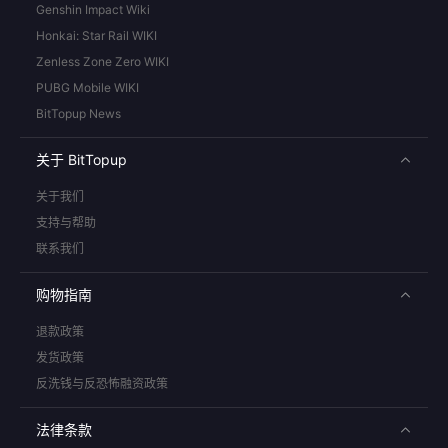
Genshin Impact Wiki
Honkai: Star Rail WIKI
Zenless Zone Zero WIKI
PUBG Mobile WIKI
BitTopup News
关于 BitTopup
关于我们
支持与帮助
联系我们
购物指南
退款政策
发货政策
反洗钱与反恐怖融资政策
法律条款