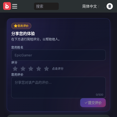
搜索
简体中文
/
您的评价
分享您的体验
在下方进行简短评分，以帮助他人。
您的姓名
评分
点击评分
您的评价
0/500
提交评价