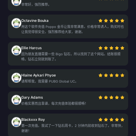
非常好，强烈推荐。
Octavine Bouka
用这个软件充值 Poppo 金币让我非常满意。价格非常诱人，购买时也
让我觉得很安全。强烈推荐给大家，谢谢。
Ellie Harcus
因为朋友直播需要一些 Bigo 钻石，所以找到了这个网站。结账很顺
畅，钻石立刻就到账了。
Hlaine Aykari Phyoe
请帮帮我，我需要 PUBG Global UC。
Gary Adams
价格实惠而且靠谱，每次充值体验都很顺畅！
Blackxxx Roy
第一次充值。我试了一下钻石周卡，2 分钟内就收到钻石了。非常快，
谢谢！