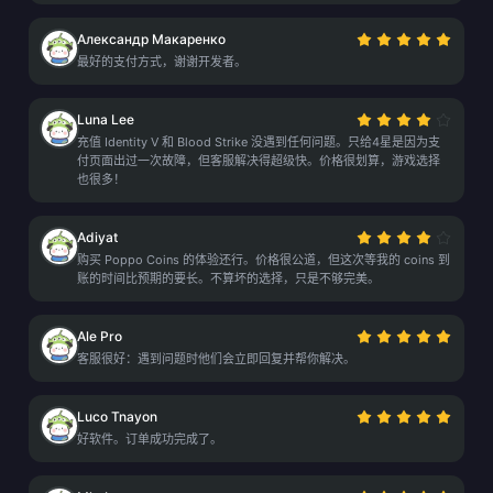
Александр Макаренко
最好的支付方式，谢谢开发者。
Luna Lee
充值 Identity V 和 Blood Strike 没遇到任何问题。只给4星是因为支
付页面出过一次故障，但客服解决得超级快。价格很划算，游戏选择
也很多！
Adiyat
购买 Poppo Coins 的体验还行。价格很公道，但这次等我的 coins 到
账的时间比预期的要长。不算坏的选择，只是不够完美。
Ale Pro
客服很好：遇到问题时他们会立即回复并帮你解决。
Luco Tnayon
好软件。订单成功完成了。