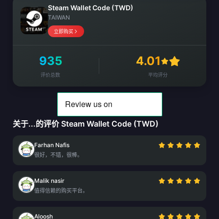
Steam Wallet Code (TWD)
TAIWAN
立即购买
935
4.01
评价总数
平均评分
关于...的评价 Steam Wallet Code (TWD)
Farhan Nafis
很好，不错，很棒。
Malik nasir
值得信赖的购买平台。
Aloosh