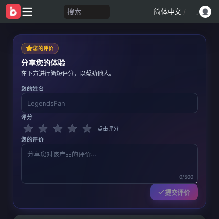
搜索
简体中文
/
您的评价
分享您的体验
在下方进行简短评分，以帮助他人。
您的姓名
评分
点击评分
您的评价
0/500
提交评价