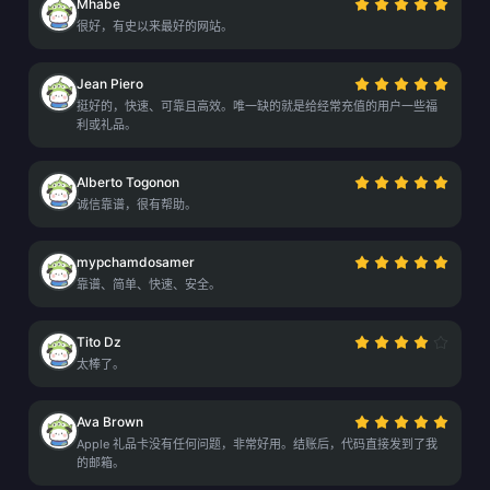
Mhabe
很好，有史以来最好的网站。
Jean Piero
挺好的，快速、可靠且高效。唯一缺的就是给经常充值的用户一些福
利或礼品。
Alberto Togonon
诚信靠谱，很有帮助。
mypchamdosamer
靠谱、简单、快速、安全。
Tito Dz
太棒了。
Ava Brown
Apple 礼品卡没有任何问题，非常好用。结账后，代码直接发到了我
的邮箱。