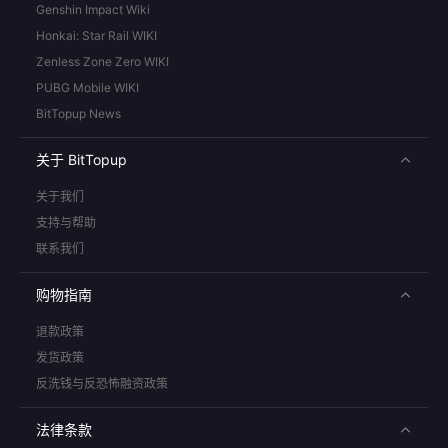
Genshin Impact Wiki
Honkai: Star Rail WIKI
Zenless Zone Zero WIKI
PUBG Mobile WIKI
BitTopup News
关于 BitTopup
关于我们
支持与帮助
联系我们
购物指南
退款政策
发货政策
反洗钱与反恐怖融资政策
法律条款