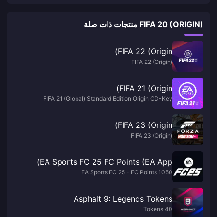
FIFA 20 (ORIGIN) منتجات ذات صلة
FIFA 22 (Origin)
FIFA 22 (Origin)
FIFA 21 (Origin)
FIFA 21 (Global) Standard Edition Origin CD-Key
FIFA 23 (Origin)
FIFA 23 (Origin)
EA Sports FC 25 FC Points (EA App)
EA Sports FC 25 - FC Points 1050
Asphalt 9: Legends Tokens
40 Tokens