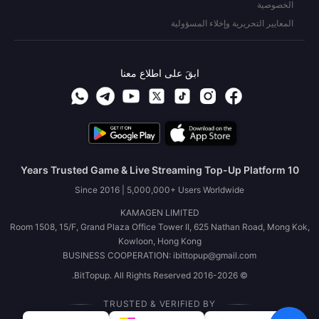
الخصوصية
المعايير التحريرية وإخلاء المسؤولية
ابقَ على اطلاع معنا
10 Years Trusted Game & Live Streaming Top-Up Platform
Since 2016 | 5,000,000+ Users Worldwide
KAMAGEN LIMITED
Room 1508, 15/F, Grand Plaza Office Tower II, 625 Nathan Road, Mong Kok,
Kowloon, Hong Kong
BUSINESS COOPERATION: ibittopup@gmail.com
© 2016-2026 BitTopup. All Rights Reserved.
TRUSTED & VERIFIED BY