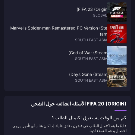
FIFA 23 (Origin)
GLOBAL
Marvel's Spider-man Remastered PC Version (Ste
am)
SOUTH EAST ASIA
God of War (Steam)
SOUTH EAST ASIA
Days Gone (Steam)
SOUTH EAST ASIA
FIFA 20 (ORIGIN) الأسئلة الشائعة حول الشحن
كم من الوقت يستغرق اكتمال الطلب؟
عادةً ما يتم اكتمال الطلب في غضون دقائق قليلة. إذا كان هناك أي تأخير، يرجى
الاتصال بدعم العملاء لدينا.