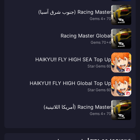
Racing Master (جنوب شرق آسيا)
70 +4 Gems
Racing Master Global
70+4 Gems
HAIKYU!! FLY HIGH SEA Top Up
60 Star Gems
HAIKYU!! FLY HIGH Global Top Up
60 Star Gems
Racing Master (أمريكا اللاتينية)
70 +4 Gems