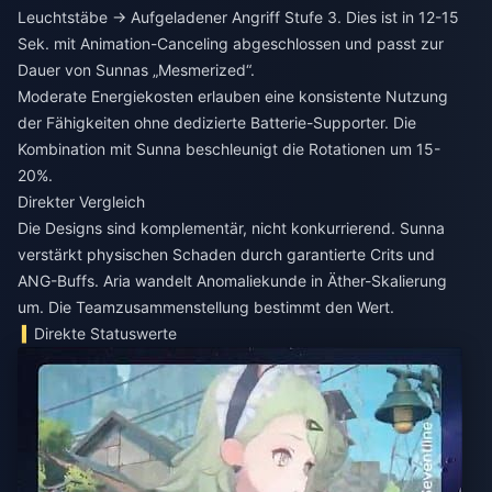
Leuchtstäbe → Aufgeladener Angriff Stufe 3. Dies ist in 12-15
Sek. mit Animation-Canceling abgeschlossen und passt zur
Dauer von Sunnas „Mesmerized“.
Moderate Energiekosten erlauben eine konsistente Nutzung
der Fähigkeiten ohne dedizierte Batterie-Supporter. Die
Kombination mit Sunna beschleunigt die Rotationen um 15-
20%.
Direkter Vergleich
Die Designs sind komplementär, nicht konkurrierend. Sunna
verstärkt physischen Schaden durch garantierte Crits und
ANG-Buffs. Aria wandelt Anomaliekunde in Äther-Skalierung
um. Die Teamzusammenstellung bestimmt den Wert.
Direkte Statuswerte