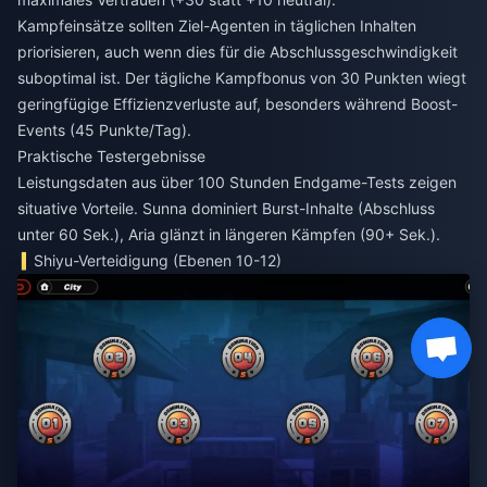
Kampfeinsätze sollten Ziel-Agenten in täglichen Inhalten
priorisieren, auch wenn dies für die Abschlussgeschwindigkeit
suboptimal ist. Der tägliche Kampfbonus von 30 Punkten wiegt
geringfügige Effizienzverluste auf, besonders während Boost-
Events (45 Punkte/Tag).
Praktische Testergebnisse
Leistungsdaten aus über 100 Stunden Endgame-Tests zeigen
situative Vorteile. Sunna dominiert Burst-Inhalte (Abschluss
unter 60 Sek.), Aria glänzt in längeren Kämpfen (90+ Sek.).
Shiyu-Verteidigung (Ebenen 10-12)