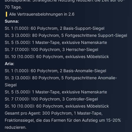
70 Tage.
Alle Vertrauensbelohnungen in 2.6
Sunna:
St. 1 (1.000): 60 Polychrom, 2 Basis-Support-Siegel
St. 3 (3.000): 80 Polychrom, 5 Fortgeschrittene Support-Siegel
St. 5 (5.000): 1 Master-Tape, exklusive Namenskarte
St. 7 (7.000): 100 Polychrom, 3 Herrscher-Siegel
St. 10 (10.000): 60 Polychrom, exklusives Möbelstück
Aria:
St. 1 (1.000): 60 Polychrom, 2 Basis-Anomalie-Siegel
St. 3 (3.000): 80 Polychrom, 5 Fortgeschrittene Anomalie-
Siegel
St. 5 (5.000): 1 Master-Tape, exklusive Namenskarte
St. 7 (7.000): 100 Polychrom, 3 Controller-Siegel
St. 10 (10.000): 60 Polychrom, exklusives Möbelstück
Gesamt pro Agent: 300 Polychrom, 1 Master-Tape,
Fraktionssiegel, die das Farmen für den Aufstieg um 15-20%
reduzieren.