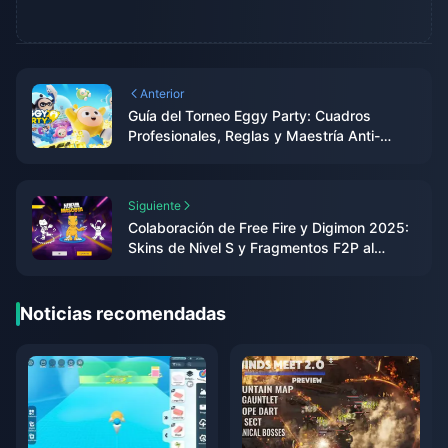
Anterior
Guía del Torneo Eggy Party: Cuadros
Profesionales, Reglas y Maestría Anti-
Trampas
Siguiente
Colaboración de Free Fire y Digimon 2025:
Skins de Nivel S y Fragmentos F2P al
200%
Noticias recomendadas