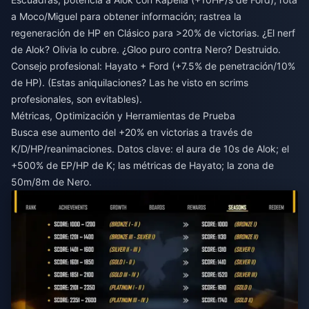
a Moco/Miguel para obtener información; rastrea la
regeneración de HP en Clásico para >20% de victorias. ¿El nerf
de Alok? Olivia lo cubre. ¿Gloo puro contra Nero? Destruido.
Consejo profesional: Hayato + Ford (+7.5% de penetración/10%
de HP). (Estas aniquilaciones? Las he visto en scrims
profesionales, son evitables).
Métricas, Optimización y Herramientas de Prueba
Busca ese aumento del +20% en victorias a través de
K/D/HP/reanimaciones. Datos clave: el aura de 10s de Alok; el
+500% de EP/HP de K; las métricas de Hayato; la zona de
50m/8m de Nero.