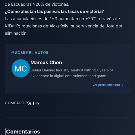
de Escuadras >20% de victorias.
¿Cómo afectan las pasivas las tasas de victoria?
Las acumulaciones de 1+3 aumentan un +20% a través de
K/D/HP; rotaciones de Alok/Kelly, supervivencia de Jota por
eliminación.
SOBRE EL AUTOR
Marcus Chen
Senior Gaming Industry Analyst with 12+ years of
experience in digital entertainment and game
monetization strategies.
Ver perfil completo →
COMPARTIR
Comentarios