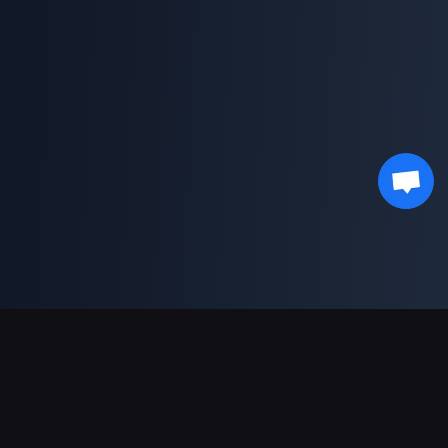
Soporte de pagos