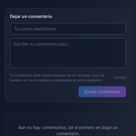
Dejar un comentario
Tu comentario será visible después de ser revisado. Solo tú
0/2000
puedes ver tus comentarios pendientes en este navegador.
Enviar comentario
Aún no hay comentarios. Sé el primero en dejar un
comentario.