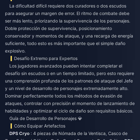
La dificultad difícil requiere dos curadores o dos escudos
para asegurar un margen de error. El ritmo de combate debe
ser más lento, priorizando la supervivencia de los personajes.
Doble protección de supervivencia, posicionamiento
conservador y momentos de ataque, y una recarga de energía
suficiente, todo esto es más importante que el simple daño
explosivo.
Desafío Extremo para Expertos
Los jugadores avanzados pueden intentar completar el
desafío sin escudos o en un tiempo limitado, pero esto requiere
una comprensión profunda de los patrones de ataque del Jefe
y un nivel de desarrollo de personajes extremadamente alto.
Dominar perfectamente todos los métodos de evasión de
ataques, controlar con precisión el momento de lanzamiento de
habilidades y optimizar el ciclo de daño son requisitos básicos.
Guía de Desarrollo de Personajes 💎
Cómo Equipar Artefactos
DPS Cryo
: 4 piezas de Nómada de la Ventisca, Casco de