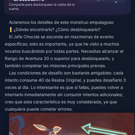
Comparte para desbloquear la ruleta de la
suerte.
Aclaremos los detalles de este monstruo empalagoso
¿Dónde encontrarlo? ¿Cómo desbloquearlo?
El Jefe Chocola se esconde en mazmorras de evento
específicas; esto es importante, ya que he visto a muchos
novatos buscándolo por todas partes. Necesitas alcanzar el
Rango de Aventura 30 o superior para desbloquearlo, y
también completar las misiones principales previas.
Las condiciones de desafío son bastante amigables: cada
intento consume 40 de Resina Original, y puedes desafiarlo 3
veces al día. Lo interesante es que si fallas, puedes volver a
intentarlo inmediatamente sin consumir intentos adicionales;
creo que esta característica es muy considerada, ya que
cualquiera puede cometer errores.