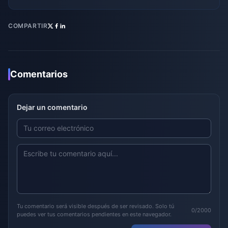
COMPARTIR
Comentarios
Dejar un comentario
Tu comentario será visible después de ser revisado. Solo tú
0/2000
puedes ver tus comentarios pendientes en este navegador.