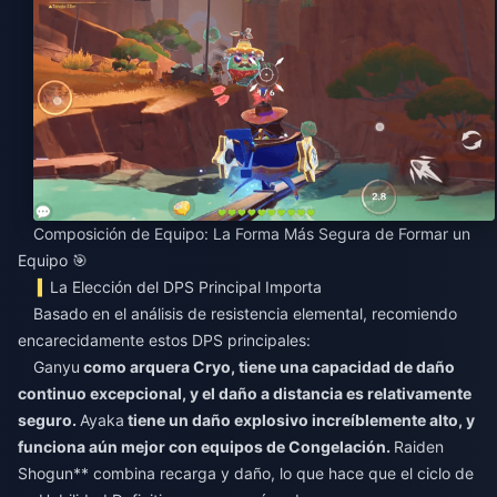
Composición de Equipo: La Forma Más Segura de Formar un
Equipo 🎯
La Elección del DPS Principal Importa
Basado en el análisis de resistencia elemental, recomiendo
encarecidamente estos DPS principales:
Ganyu
como arquera Cryo, tiene una capacidad de daño
continuo excepcional, y el daño a distancia es relativamente
seguro.
Ayaka
tiene un daño explosivo increíblemente alto, y
funciona aún mejor con equipos de Congelación.
Raiden
Shogun** combina recarga y daño, lo que hace que el ciclo de