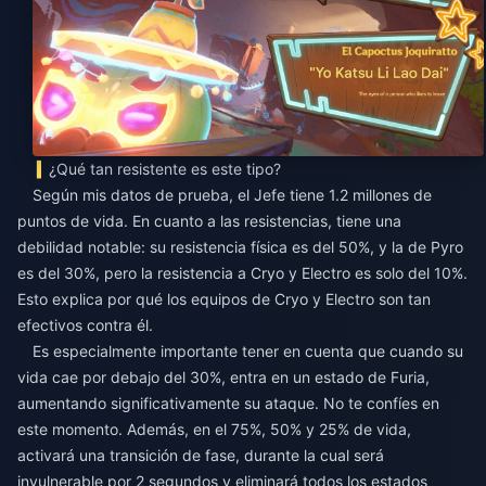
¿Qué tan resistente es este tipo?
Según mis datos de prueba, el Jefe tiene 1.2 millones de
puntos de vida. En cuanto a las resistencias, tiene una
debilidad notable: su resistencia física es del 50%, y la de Pyro
es del 30%, pero la resistencia a Cryo y Electro es solo del 10%.
Esto explica por qué los equipos de Cryo y Electro son tan
efectivos contra él.
Es especialmente importante tener en cuenta que cuando su
vida cae por debajo del 30%, entra en un estado de Furia,
aumentando significativamente su ataque. No te confíes en
este momento. Además, en el 75%, 50% y 25% de vida,
activará una transición de fase, durante la cual será
invulnerable por 2 segundos y eliminará todos los estados