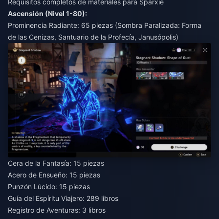
Requisitos completos de materiales para Sparxie
Ascensión (Nivel 1-80):
Prominencia Radiante: 65 piezas (Sombra Paralizada: Forma
de las Cenizas, Santuario de la Profecía, Janusópolis)
Cera de la Fantasía: 15 piezas
Acero de Ensueño: 15 piezas
Punzón Lúcido: 15 piezas
Guía del Espíritu Viajero: 289 libros
Registro de Aventuras: 3 libros