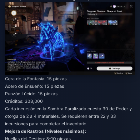
Cera de la Fantasía: 15 piezas
Acero de Ensueño: 15 piezas
Punzón Lúcido: 15 piezas
Créditos: 308,000
Cada incursión en la Sombra Paralizada cuesta 30 de Poder y
otorga de 2 a 4 materiales. Se requieren entre 22 y 33
incursiones para completar el inventario.
Mejora de Rastros (Niveles máximos):
Huellas del Destino: 8-10 piezas