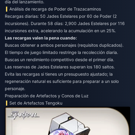
día del lanzamiento.
Análisis de recarga de Poder de Trazacaminos
Recargas diarias: 50 Jades Estelares por 60 de Poder (2
incursiones). Durante 58 días: 2,900 Jades Estelares por 116
incursiones extra, acelerando la acumulación en un 25%.
Las recargas valen la pena cuando:
Buscas obtener a ambos personajes (requisitos duplicados).
El tiempo de juego limitado restringe la recolección diaria.
Buscas un rendimiento competitivo desde el primer día.
Las reservas de Jades Estelares superan los 180 saltos.
Evita las recargas si tienes un presupuesto ajustado; la
regeneración natural es suficiente para preparar a un solo
personaje.
Preparación de Artefactos y Conos de Luz
Set de Artefactos Tengoku