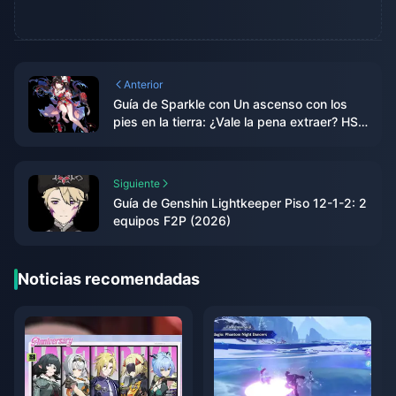
Anterior
Guía de Sparkle con Un ascenso con los
pies en la tierra: ¿Vale la pena extraer? HSR
3.0
Siguiente
Guía de Genshin Lightkeeper Piso 12-1-2: 2
equipos F2P (2026)
Noticias recomendadas