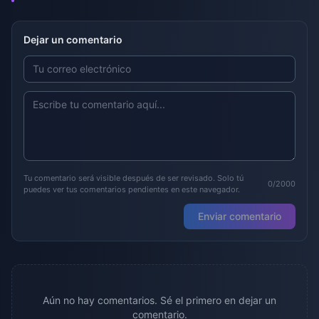
Dejar un comentario
Tu comentario será visible después de ser revisado. Solo tú
0/2000
puedes ver tus comentarios pendientes en este navegador.
Enviar comentario
Aún no hay comentarios. Sé el primero en dejar un
comentario.