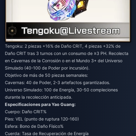
Tengoku: 2 piezas +16% de Daño CRIT, 4 piezas +32% de
Daño CRIT tras 3 turnos con un consumo de ≥3 PH. Recolecta
en Cavernas de la Corrosión o en el Mundo 3+ del Universo
Simulado (40-100 de Poder por incursión).
Objetivo de más de 50 piezas semanales:
Cavernas: 40 de Poder, 2-3 artefactos garantizados.
Universo Simulado: 100 de Energía, 30-50 compleciones
durante la recolección anticipada.
Especificaciones para Yao Guang:
Cuerpo: Daño CRIT%
Pies: VEL (punto de ruptura 120-160)
Esfera: Bono de Daño Físico%
Cuerda: Tasa de Recuperación de Energía