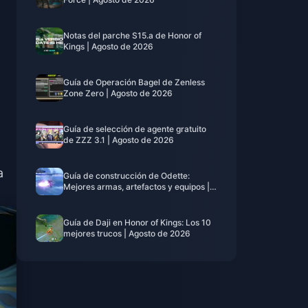
Notas del parche S15.a de Honor of
Kings | Agosto de 2026
Guía de Operación Bagel de Zenless
Zone Zero | Agosto de 2026
Guía de selección de agente gratuito
de ZZZ 3.1 | Agosto de 2026
a
Guía de construcción de Odette:
Mejores armas, artefactos y equipos |
Agosto de 2026
Guía de Daji en Honor of Kings: Los 10
mejores trucos | Agosto de 2026