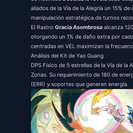
aliados de la Vía de la Alegría un 15% 
manipulación estratégica de turnos reco
El Rastro
Gracia Asombrosa
alcanza 120
otorgando un 1% de daño extra por cada 
centradas en VEL maximizan la frecuenc
Análisis del Kit de Yao Guang
DPS Físico de 5 estrellas de la Vía de la
Zonas. Su requerimiento de 180 de energ
(ERR) y soportes que generen energía.