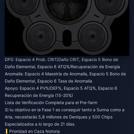
DPS: Espacio 4 Prob. CRIT/Daño CRIT, Espacio 5 Bono de
Daño Elemental, Espacio 6 ATQ%/Recuperación de Energía
Anomalía: Espacio 4 Maestría de Anomalía, Espacio 5 Bono de
Daño Elemental, Espacio 6 Tasa de Anomalía
Apoyo: Espacio 4 PV%/DEF%, Espacio 5 ATQ%, Espacio 6
Recuperación de Energía (15-20%)
Lista de Verificación Completa para el Pre-farm
Si tu objetivo en la Fase 1 es conseguir tanto a Sunna como a
Aria, necesitarás 5,8 millones de Deniques y 500 Chips
Especializados a lo largo de 21 días.
Prioridad en Caza Notoria