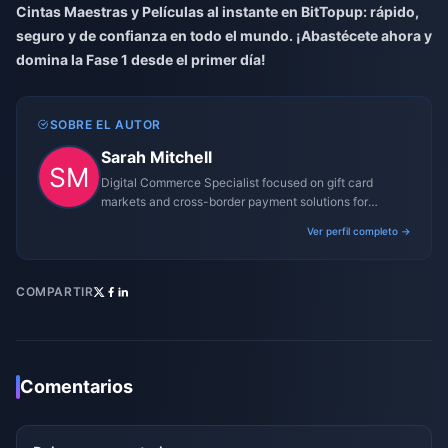
Cintas Maestras y Películas al instante en BitTopup: rápido,
seguro y de confianza en todo el mundo. ¡Abastécete ahora y
domina la Fase 1 desde el primer día!
SOBRE EL AUTOR
Sarah Mitchell
Digital Commerce Specialist focused on gift card
markets and cross-border payment solutions for
gaming platforms.
Ver perfil completo →
COMPARTIR
Comentarios