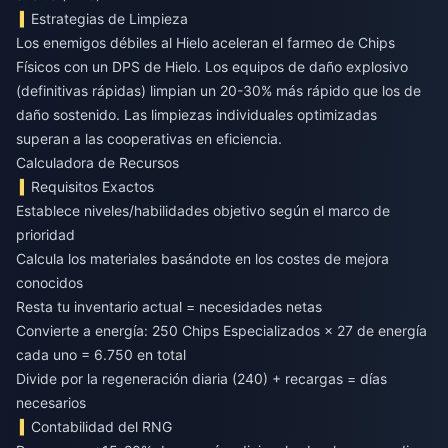
Estrategias de Limpieza
Los enemigos débiles al Hielo aceleran el farmeo de Chips
Físicos con un DPS de Hielo. Los equipos de daño explosivo
(definitivas rápidas) limpian un 20-30% más rápido que los de
daño sostenido. Las limpiezas individuales optimizadas
superan a las cooperativas en eficiencia.
Calculadora de Recursos
Requisitos Exactos
Establece niveles/habilidades objetivo según el marco de
prioridad
Calcula los materiales basándote en los costes de mejora
conocidos
Resta tu inventario actual = necesidades netas
Convierte a energía: 250 Chips Especializados × 27 de energía
cada uno = 6.750 en total
Divide por la regeneración diaria (240) + recargas = días
necesarios
Contabilidad del RNG