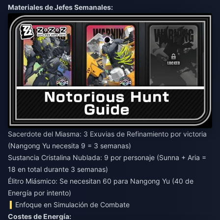
Materiales de Jefes Semanales:
Sacerdote del Miasma: 3 Exuvias de Refinamiento por victoria
(Nangong Yu necesita 9 = 3 semanas)
Sustancia Cristalina Nublada: 9 por personaje (Sunna + Aria =
18 en total durante 3 semanas)
Élitro Miásmico: Se necesitan 60 para Nangong Yu (40 de
Energía por intento)
Enfoque en Simulación de Combate
Costes de Energía: