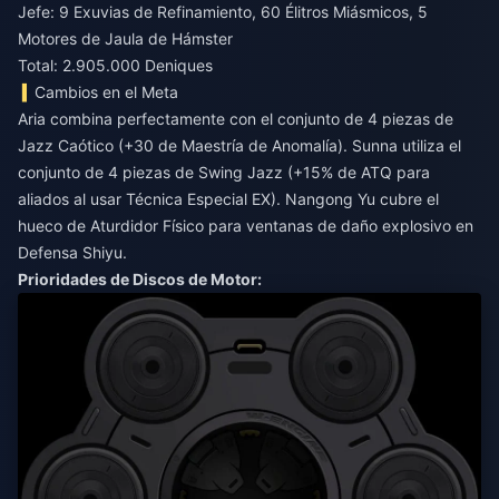
Jefe: 9 Exuvias de Refinamiento, 60 Élitros Miásmicos, 5
Motores de Jaula de Hámster
Total: 2.905.000 Deniques
Cambios en el Meta
Aria combina perfectamente con el conjunto de 4 piezas de
Jazz Caótico (+30 de Maestría de Anomalía). Sunna utiliza el
conjunto de 4 piezas de Swing Jazz (+15% de ATQ para
aliados al usar Técnica Especial EX). Nangong Yu cubre el
hueco de Aturdidor Físico para ventanas de daño explosivo en
Defensa Shiyu.
Prioridades de Discos de Motor: