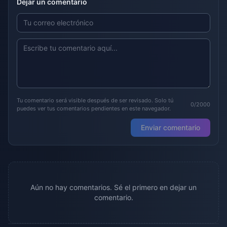
Dejar un comentario
Tu comentario será visible después de ser revisado. Solo tú
0/2000
puedes ver tus comentarios pendientes en este navegador.
Enviar comentario
Aún no hay comentarios. Sé el primero en dejar un
comentario.