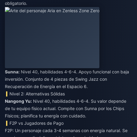
obligatorio.
Sunna:
Nivel 40, habilidades 4-6-4. Apoyo funcional con baja
inversión. Conjunto de 4 piezas de Swing Jazz con
Recuperación de Energía en el Espacio 6.
Nivel 2: Alternativas Sólidas
Nangong Yu:
Nivel 40, habilidades 4-6-4. Su valor depende
de tu equipo físico actual. Compite con Sunna por los Chips
Físicos; planifica tu energía con cuidado.
F2P vs Jugadores de Pago
F2P: Un personaje cada 3-4 semanas con energía natural. Se