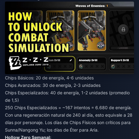
Chips Básicos: 20 de energía, 4-6 unidades
Chips Avanzados: 30 de energía, 2-3 unidades
Chips Especializados: 40 de energía, 1-2 unidades (promedio
de 1,5)
250 Chips Especializados = ~167 intentos = 6.680 de energía.
Con una regeneración natural de 240 al día, esto equivale a 28
días por personaje. Los días de Chips Físicos son críticos para
Sunna/Nangong Yu; los días de Éter para Aria.
Hollow Zero Semanal: