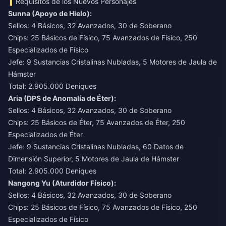
Requisitos de los Nuevos Personajes
Sunna (Apoyo de Hielo):
Sellos: 4 Básicos, 32 Avanzados, 30 de Soberano
Chips: 25 Básicos de Físico, 75 Avanzados de Físico, 250
Especializados de Físico
Jefe: 9 Sustancias Cristalinas Nubladas, 5 Motores de Jaula de
Hámster
Total: 2.905.000 Deniques
Aria (DPS de Anomalía de Éter):
Sellos: 4 Básicos, 32 Avanzados, 30 de Soberano
Chips: 25 Básicos de Éter, 75 Avanzados de Éter, 250
Especializados de Éter
Jefe: 9 Sustancias Cristalinas Nubladas, 60 Datos de
Dimensión Superior, 5 Motores de Jaula de Hámster
Total: 2.905.000 Deniques
Nangong Yu (Aturdidor Físico):
Sellos: 4 Básicos, 32 Avanzados, 30 de Soberano
Chips: 25 Básicos de Físico, 75 Avanzados de Físico, 250
Especializados de Físico