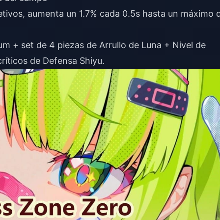
jetivos, aumenta un 1.7% cada 0.5s hasta un máximo 
m + set de 4 piezas de Arrullo de Luna + Nivel de
ríticos de Defensa Shiyu.