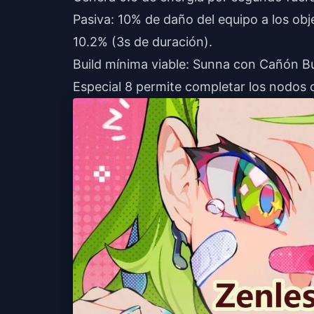
Pasiva: 10% de daño del equipo a los ob
10.2% (3s de duración).
Build mínima viable: Sunna con Cañón Bu
Especial 8 permite completar los nodos c