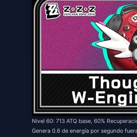
Nivel 60: 713 ATQ base, 60% Recuperaci
Genera 0.6 de energía por segundo fuer