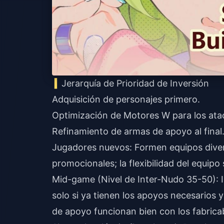
Jerarquía de Prioridad de Inversión
Adquisición de personajes primero.
Optimización de Motores W para los atac
Refinamiento de armas de apoyo al final
Jugadores nuevos: Formen equipos dive
promocionales; la flexibilidad del equipo
Mid-game (Nivel de Inter-Nudo 35-50): 
solo si ya tienen los apoyos necesarios
de apoyo funcionan bien con los fabrica