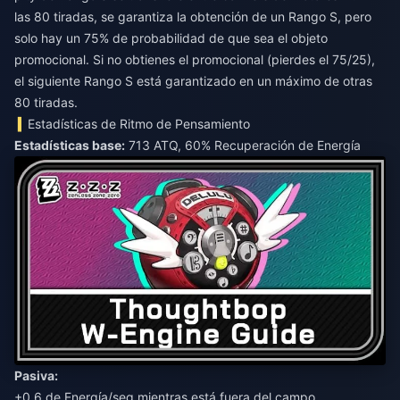
las 80 tiradas, se garantiza la obtención de un Rango S, pero
solo hay un 75% de probabilidad de que sea el objeto
promocional. Si no obtienes el promocional (pierdes el 75/25),
el siguiente Rango S está garantizado en un máximo de otras
80 tiradas.
Estadísticas de Ritmo de Pensamiento
Estadísticas base:
713 ATQ, 60% Recuperación de Energía
Pasiva:
+0.6 de Energía/seg mientras está fuera del campo.