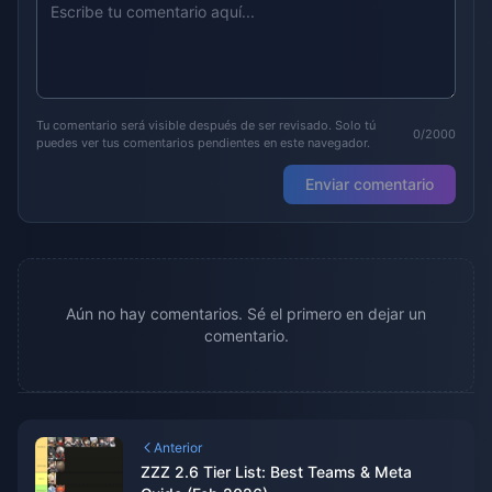
Tu comentario será visible después de ser revisado. Solo tú
0/2000
puedes ver tus comentarios pendientes en este navegador.
Enviar comentario
Aún no hay comentarios. Sé el primero en dejar un
comentario.
Anterior
ZZZ 2.6 Tier List: Best Teams & Meta