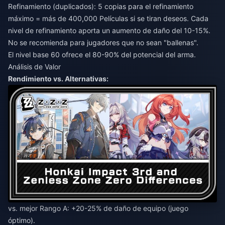
Refinamiento (duplicados): 5 copias para el refinamiento
máximo = más de 400,000 Películas si se tiran deseos. Cada
nivel de refinamiento aporta un aumento de daño del 10-15%.
No se recomienda para jugadores que no sean "ballenas".
El nivel base 60 ofrece el 80-90% del potencial del arma.
Análisis de Valor
Rendimiento vs. Alternativas:
vs. mejor Rango A: +20-25% de daño de equipo (juego
óptimo).