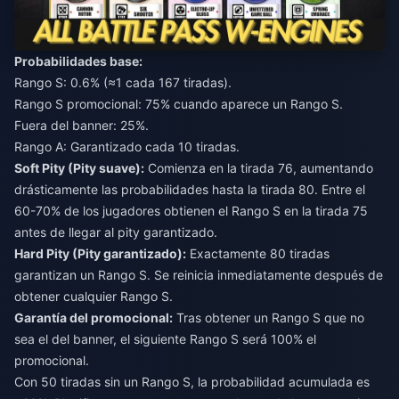
Probabilidades base:
Rango S: 0.6% (≈1 cada 167 tiradas).
Rango S promocional: 75% cuando aparece un Rango S.
Fuera del banner: 25%.
Rango A: Garantizado cada 10 tiradas.
Soft Pity (Pity suave):
Comienza en la tirada 76, aumentando
drásticamente las probabilidades hasta la tirada 80. Entre el
60-70% de los jugadores obtienen el Rango S en la tirada 75
antes de llegar al pity garantizado.
Hard Pity (Pity garantizado):
Exactamente 80 tiradas
garantizan un Rango S. Se reinicia inmediatamente después de
obtener cualquier Rango S.
Garantía del promocional:
Tras obtener un Rango S que no
sea el del banner, el siguiente Rango S será 100% el
promocional.
Con 50 tiradas sin un Rango S, la probabilidad acumulada es