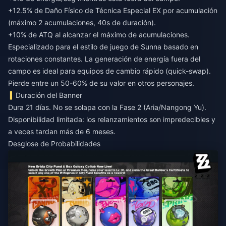
+12.5% de Daño Físico de Técnica Especial EX por acumulación
(máximo 2 acumulaciones, 40s de duración).
+10% de ATQ al alcanzar el máximo de acumulaciones.
Especializado para el estilo de juego de Sunna basado en
rotaciones constantes. La generación de energía fuera del
campo es ideal para equipos de cambio rápido (quick-swap).
Pierde entre un 50-60% de su valor en otros personajes.
Duración del Banner
Dura 21 días. No se solapa con la Fase 2 (Aria/Nangong Yu).
Disponibilidad limitada: los relanzamientos son impredecibles y
a veces tardan más de 6 meses.
Desglose de Probabilidades