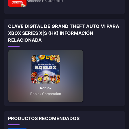
Nintendo HK 300 HKD
CLAVE DIGITAL DE GRAND THEFT AUTO VI PARA
XBOX SERIES X|S (HK) INFORMACIÓN
RELACIONADA
Roblox
Roblox Corporation
PRODUCTOS RECOMENDADOS