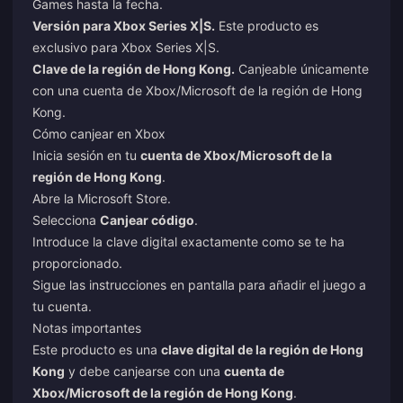
Games hasta la fecha.
Versión para Xbox Series X|S.
Este producto es
exclusivo para Xbox Series X|S.
Clave de la región de Hong Kong.
Canjeable únicamente
con una cuenta de Xbox/Microsoft de la región de Hong
Kong.
Cómo canjear en Xbox
Inicia sesión en tu
cuenta de Xbox/Microsoft de la
región de Hong Kong
.
Abre la Microsoft Store.
Selecciona
Canjear código
.
Introduce la clave digital exactamente como se te ha
proporcionado.
Sigue las instrucciones en pantalla para añadir el juego a
tu cuenta.
Notas importantes
Este producto es una
clave digital de la región de Hong
Kong
y debe canjearse con una
cuenta de
Xbox/Microsoft de la región de Hong Kong
.