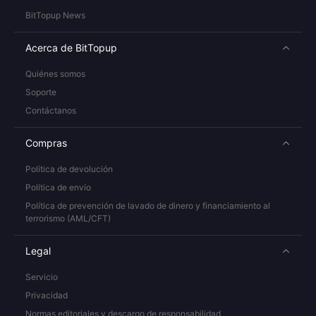
BitTopup News
Acerca de BitTopup
Quiénes somos
Soporte
Contáctanos
Compras
Política de devolución
Política de envío
Política de prevención de lavado de dinero y financiamiento al
terrorismo (AML/CFT)
Legal
Servicio
Privacidad
Normas editoriales y descargo de responsabilidad