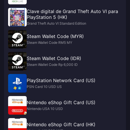
Clave digital de Grand Theft Auto VI para
PlayStation 5 (HK)
Grand Theft Auto VI Standard Edition
Steam Wallet Code (MYR)
Steam Wallet Code RM5 MY
Steam Wallet Code (IDR)
Steam Wallet Code Rp 6,000 ID
PlayStation Network Card (US)
PSN Card 10 USD US
Nintendo eShop Gift Card (US)
Nintendo USA 10 USD
Nintendo eShop Gift Card (HK)