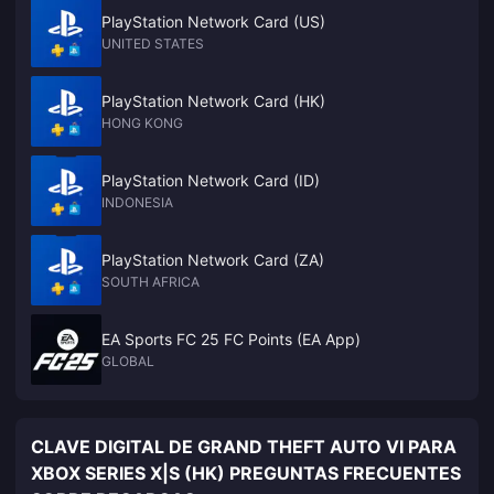
PlayStation Network Card (US)
UNITED STATES
PlayStation Network Card (HK)
HONG KONG
PlayStation Network Card (ID)
INDONESIA
PlayStation Network Card (ZA)
SOUTH AFRICA
EA Sports FC 25 FC Points (EA App)
GLOBAL
CLAVE DIGITAL DE GRAND THEFT AUTO VI PARA
XBOX SERIES X|S (HK) PREGUNTAS FRECUENTES