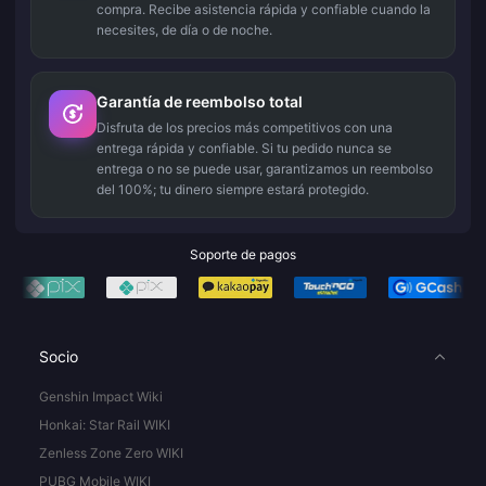
compra. Recibe asistencia rápida y confiable cuando la
necesites, de día o de noche.
Garantía de reembolso total
Disfruta de los precios más competitivos con una
entrega rápida y confiable. Si tu pedido nunca se
entrega o no se puede usar, garantizamos un reembolso
del 100%; tu dinero siempre estará protegido.
Soporte de pagos
Socio
Genshin Impact Wiki
Honkai: Star Rail WIKI
Zenless Zone Zero WIKI
PUBG Mobile WIKI