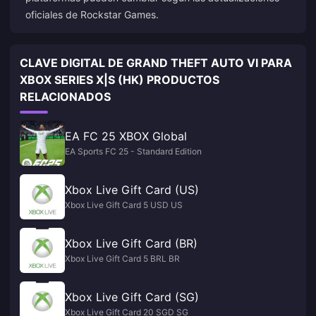
oficiales de Rockstar Games.
CLAVE DIGITAL DE GRAND THEFT AUTO VI PARA
XBOX SERIES X|S (HK) PRODUCTOS
RELACIONADOS
EA FC 25 XBOX Global
EA Sports FC 25 - Standard Edition
Xbox Live Gift Card (US)
Xbox Live Gift Card 5 USD US
Xbox Live Gift Card (BR)
Xbox Live Gift Card 5 BRL BR
Xbox Live Gift Card (SG)
Xbox Live Gift Card 20 SGD SG