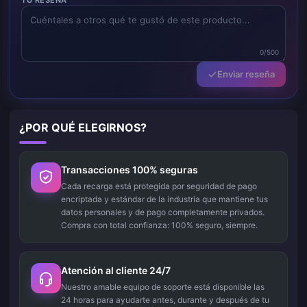
TU RESEÑA
0/500
Enviar reseña
¿POR QUÉ ELEGIRNOS?
Transacciones 100% seguras
Cada recarga está protegida por seguridad de pago
encriptada y estándar de la industria que mantiene tus
datos personales y de pago completamente privados.
Compra con total confianza: 100% seguro, siempre.
Atención al cliente 24/7
Nuestro amable equipo de soporte está disponible las
24 horas para ayudarte antes, durante y después de tu