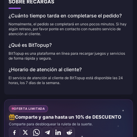
SOBRE RECARGAS
¿Cuánto tiempo tarda en completarse el pedido?
Normalmente, el pedido se completará en unos pocos minutos. Si hay
algún retraso, por favor ponte en contacto con nuestro servicio de
atención al cliente.
¿Qué es BitTopup?
BitTopup es una plataforma en línea para recargar juegos y servicios
de forma rápida y segura.
¿Horario de atención al cliente?
El servicio de atención al cliente de BitTopup está disponible las 24
horas, los 7 días de la semana.
OFERTA LIMITADA
Comparte y gana hasta un 10% de DESCUENTO
Comparte para desbloquear la ruleta de la suerte.