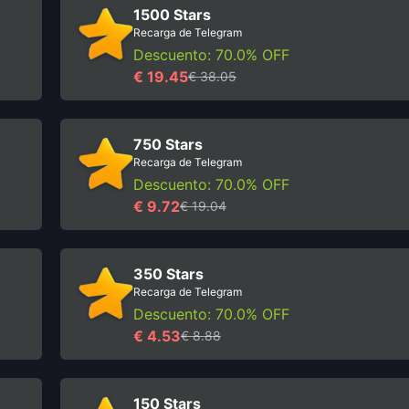
1500 Stars
Recarga de Telegram
Descuento: 70.0% OFF
€ 19.45
€ 38.05
750 Stars
Recarga de Telegram
Descuento: 70.0% OFF
€ 9.72
€ 19.04
350 Stars
Recarga de Telegram
Descuento: 70.0% OFF
€ 4.53
€ 8.88
150 Stars