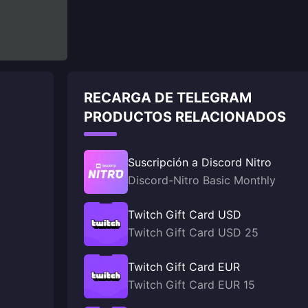
RECARGA DE TELEGRAM
PRODUCTOS RELACIONADOS
Suscripción a Discord Nitro
Discord-Nitro Basic Monthly
Twitch Gift Card USD
Twitch Gift Card USD 25
Twitch Gift Card EUR
Twitch Gift Card EUR 15