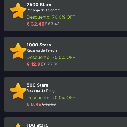
2500 Stars
Recarga de Telegram
Descuento: 70.0% OFF
€ 32.40
€ 63.43
1000 Stars
Recarga de Telegram
Descuento: 70.0% OFF
€ 12.96
€ 25.38
500 Stars
Recarga de Telegram
Descuento: 70.0% OFF
€ 6.49
€ 12.68
100 Stars