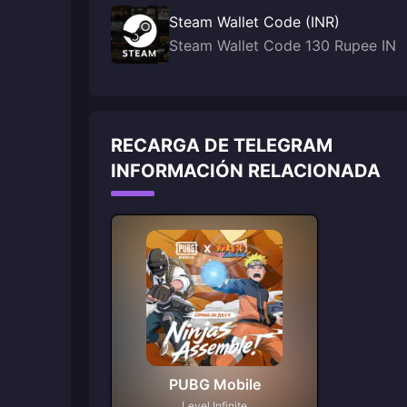
Steam Wallet Code (INR)
Steam Wallet Code 130 Rupee IN
RECARGA DE TELEGRAM
INFORMACIÓN RELACIONADA
PUBG Mobile
Level Infinite