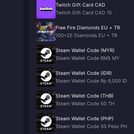
Twitch Gift Card CAD
Twitch Gift Card CAD 15
Free Fire Diamonds EU + TR
100+25 Diamonds EU + TR
Steam Wallet Code (MYR)
Steam Wallet Code RM5 MY
Steam Wallet Code (IDR)
Steam Wallet Code Rp 6,000 ID
Steam Wallet Code (THB)
Steam Wallet Code 50 TH
Steam Wallet Code (PHP)
Steam Wallet Code 50 Peso PH