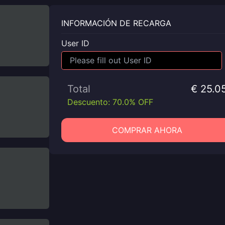
INFORMACIÓN DE RECARGA
User ID
Total
€ 25.0
Descuento: 70.0% OFF
COMPRAR AHORA