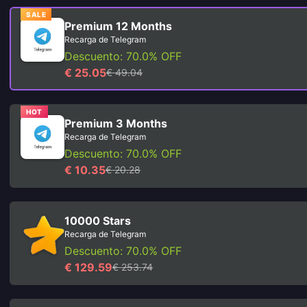
SALE
Premium 12 Months
Recarga de Telegram
Descuento: 70.0% OFF
€ 25.05
€ 49.04
HOT
Premium 3 Months
Recarga de Telegram
Descuento: 70.0% OFF
€ 10.35
€ 20.28
10000 Stars
Recarga de Telegram
Descuento: 70.0% OFF
€ 129.59
€ 253.74