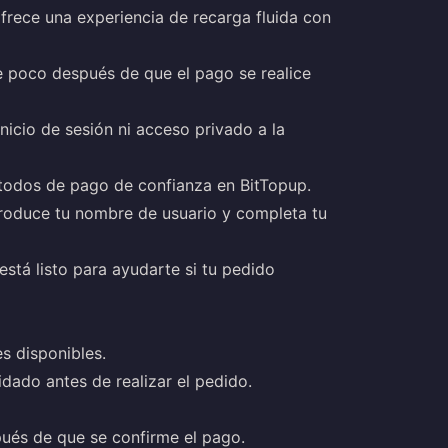
frece una experiencia de recarga fluida con
e poco después de que el pago se realice
nicio de sesión ni acceso privado a la
todos de pago de confianza en BitTopup.
troduce tu nombre de usuario y completa tu
está listo para ayudarte si tu pedido
s disponibles.
dado antes de realizar el pedido.
ués de que se confirme el pago.