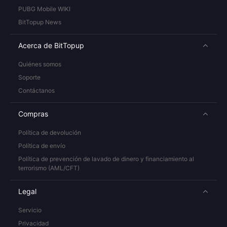
PUBG Mobile WIKI
BitTopup News
Acerca de BitTopup
Quiénes somos
Soporte
Contáctanos
Compras
Política de devolución
Política de envío
Política de prevención de lavado de dinero y financiamiento al
terrorismo (AML/CFT)
Legal
Servicio
Privacidad