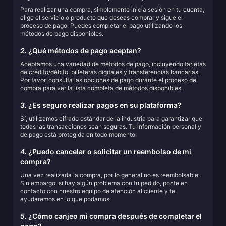
Para realizar una compra, simplemente inicia sesión en tu cuenta,
elige el servicio o producto que deseas comprar y sigue el
proceso de pago. Puedes completar el pago utilizando los
métodos de pago disponibles.
2.
¿Qué métodos de pago aceptan?
Aceptamos una variedad de métodos de pago, incluyendo tarjetas
de crédito/débito, billeteras digitales y transferencias bancarias.
Por favor, consulta las opciones de pago durante el proceso de
compra para ver la lista completa de métodos disponibles.
3.
¿Es seguro realizar pagos en su plataforma?
Sí, utilizamos cifrado estándar de la industria para garantizar que
todas las transacciones sean seguras. Tu información personal y
de pago está protegida en todo momento.
4.
¿Puedo cancelar o solicitar un reembolso de mi
compra?
Una vez realizada la compra, por lo general no es reembolsable.
Sin embargo, si hay algún problema con tu pedido, ponte en
contacto con nuestro equipo de atención al cliente y te
ayudaremos en lo que podamos.
5.
¿Cómo canjeo mi compra después de completar el