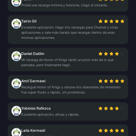
Probé una recarga mínima y funciona. Llegó al instante.
Tairin Gil
Excelente aplicación. Hago mis recargas para Chamet y otras
aplicaciones y sale más barato que recargar dentro de esas
mismas aplicaciones.
Daniel Datilm
Mi recarga de Honor of Kings tardó un poco más de lo que
pensaba, pero finalmente llegó.
Amil Darmawi
Recargué Honor of Kings y obtuve mis diamantes de inmediato.
Fue súper fluido y rápido, sin problemas.
Yobeisis Rafezca
Excelente aplicación, eficaz y rápida.
Laila Kermadi