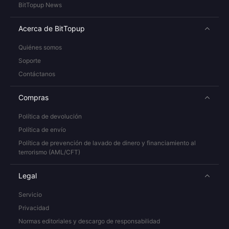
BitTopup News
Acerca de BitTopup
Quiénes somos
Soporte
Contáctanos
Compras
Política de devolución
Política de envío
Política de prevención de lavado de dinero y financiamiento al
terrorismo (AML/CFT)
Legal
Servicio
Privacidad
Normas editoriales y descargo de responsabilidad