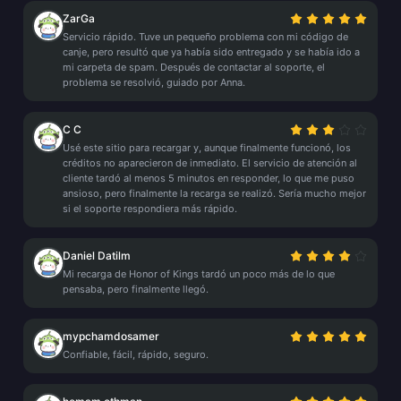
ZarGa
Servicio rápido. Tuve un pequeño problema con mi código de
canje, pero resultó que ya había sido entregado y se había ido a
mi carpeta de spam. Después de contactar al soporte, el
problema se resolvió, guiado por Anna.
C C
Usé este sitio para recargar y, aunque finalmente funcionó, los
créditos no aparecieron de inmediato. El servicio de atención al
cliente tardó al menos 5 minutos en responder, lo que me puso
ansioso, pero finalmente la recarga se realizó. Sería mucho mejor
si el soporte respondiera más rápido.
Daniel Datilm
Mi recarga de Honor of Kings tardó un poco más de lo que
pensaba, pero finalmente llegó.
mypchamdosamer
Confiable, fácil, rápido, seguro.