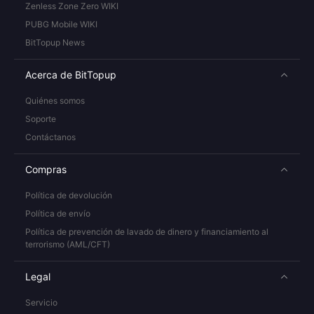
Zenless Zone Zero WIKI
PUBG Mobile WIKI
BitTopup News
Acerca de BitTopup
Quiénes somos
Soporte
Contáctanos
Compras
Política de devolución
Política de envío
Política de prevención de lavado de dinero y financiamiento al
terrorismo (AML/CFT)
Legal
Servicio