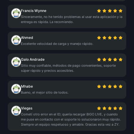
Francis Wynne
Sinceramente, no he tenido problemas al usar esta aplicación y la
entrega es rápida. La recomiendo.
Ahmed
Excelente velocidad de carga y manejo rápido.
Galo Andrade
Sitio muy confiable, métodos de pago convenientes, soporte
súper rápido y precios accesibles.
Mhabe
Bueno, el mejor sitio de todos.
Viegas
Cometí otro error en el ID; quería recargar BIGO LIVE, y cuando
me puse en contacto con el soporte lo solucionaron muy rápido.
Siempre un equipo respetuoso y amable. Gracias esta vez a ZY.