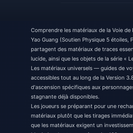
Comprendre les matériaux de la Voie de l
Yao Guang (Soutien Physique 5 étoiles, P
partagent des matériaux de traces essenti
lucide, ainsi que les objets de la série « 
Les matériaux universels — guides de v
accessibles tout au long de la Version 3.
d'ascension spécifiques aux personnage
stagnante déjà disponibles.
Les joueurs se préparant pour une
recha
matériaux plutôt que les tirages immédia
que les matériaux exigent un investissem