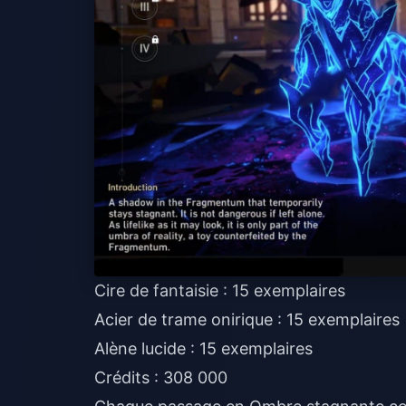
Cire de fantaisie : 15 exemplaires
Acier de trame onirique : 15 exemplaires
Alène lucide : 15 exemplaires
Crédits : 308 000