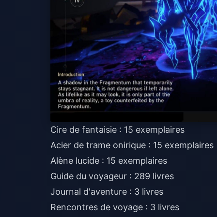
Cire de fantaisie : 15 exemplaires
Acier de trame onirique : 15 exemplaires
Alène lucide : 15 exemplaires
Guide du voyageur : 289 livres
Journal d'aventure : 3 livres
Rencontres de voyage : 3 livres