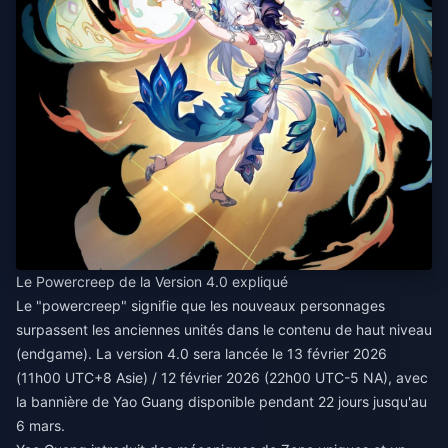
Le Powercreep de la Version 4.0 expliqué
Le "powercreep" signifie que les nouveaux personnages
surpassent les anciennes unités dans le contenu de haut niveau
(endgame). La version 4.0 sera lancée le 13 février 2026
(11h00 UTC+8 Asie) / 12 février 2026 (22h00 UTC-5 NA), avec
la bannière de Yao Guang disponible pendant 22 jours jusqu'au
6 mars.