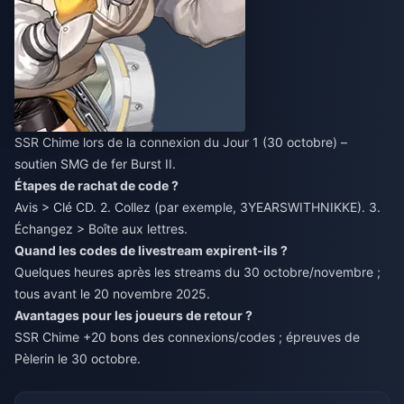
SSR Chime lors de la connexion du Jour 1 (30 octobre) –
soutien SMG de fer Burst II.
Étapes de rachat de code ?
Avis > Clé CD. 2. Collez (par exemple, 3YEARSWITHNIKKE). 3.
Échangez > Boîte aux lettres.
Quand les codes de livestream expirent-ils ?
Quelques heures après les streams du 30 octobre/novembre ;
tous avant le 20 novembre 2025.
Avantages pour les joueurs de retour ?
SSR Chime +20 bons des connexions/codes ; épreuves de
Pèlerin le 30 octobre.