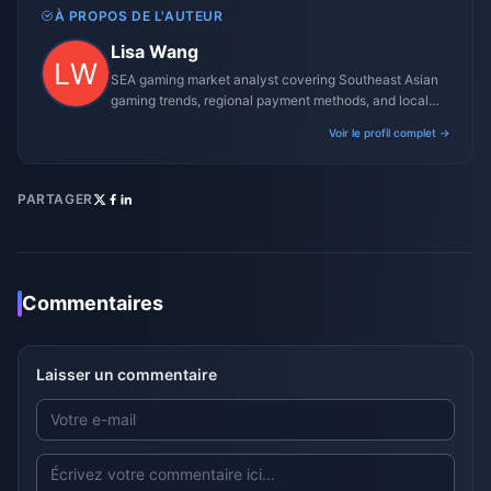
À PROPOS DE L'AUTEUR
Lisa Wang
SEA gaming market analyst covering Southeast Asian
gaming trends, regional payment methods, and local
gaming culture.
Voir le profil complet →
PARTAGER
Commentaires
Laisser un commentaire