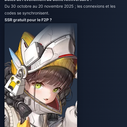
Du 30 octobre au 20 novembre 2025 ; les connexions et les
codes se synchronisent.
SSR gratuit pour le F2P ?