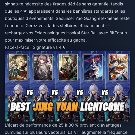
signature nécessite des tirages dédiés sans garantie, tandis
que les 4★ apparaissent dans les bannières standards et les
boutiques d'événements. Sécuriser Yao Guang elle-même reste
la priorité. Gérez vos Jades stellaires efficacement —
rechargez vos Éclats oniriques Honkai Star Rail
avec BitTopup
pour maximiser votre efficacité au gacha.
Face-à-face : Signature vs 4★
L'écart de performance de 25 à 30 % provient d'avantages
cumulés sur plusieurs vecteurs. La VIT augmente la fréquence