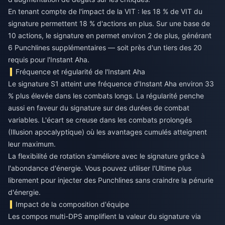
En tenant compte de l'impact de la VIT : les 18 % de VIT du
signature permettent 18 % d'actions en plus. Sur une base de
10 actions, le signature en permet environ 2 de plus, générant
6 Punchlines supplémentaires — soit près d'un tiers des 20
requis pour l'Instant Aha.
Fréquence et régularité de l'Instant Aha
Le signature S1 atteint une fréquence d'Instant Aha environ 33
% plus élevée dans les combats longs. La régularité penche
aussi en faveur du signature sur des durées de combat
variables. L'écart se creuse dans les combats prolongés
(Illusion apocalyptique) où les avantages cumulés atteignent
leur maximum.
La flexibilité de rotation s'améliore avec le signature grâce à
l'abondance d'énergie. Vous pouvez utiliser l'Ultime plus
librement pour injecter des Punchlines sans craindre la pénurie
d'énergie.
Impact de la composition d'équipe
Les compos multi-DPS amplifient la valeur du signature via