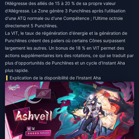
l'Allégresse des alliés de 15 à 20 % de sa propre valeur
d'Allégresse. La Zone génère 3 Punchlines après l'utilisation
d'une ATQ normale ou d'une Compétence ; l'Ultime octroie
directement 5 Punchlines.
La VIT, le taux de régénération d'énergie et la génération de
Punchlines créent des paliers où certains Cônes surpassent
largement les autres. Un bonus de 18 % en VIT permet des
actions supplémentaires lors des rotations, ce qui se traduit par
plus d'opportunités de Punchlines et un cycle d'Instant Aha
plus rapide.
Explication de la disponibilité de l'Instant Aha