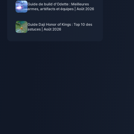
Guide de build d'Odette : Meilleures
armes, artéfacts et équipes | Août 2026
Guide Daji Honor of Kings : Top 10 des
astuces | Août 2026