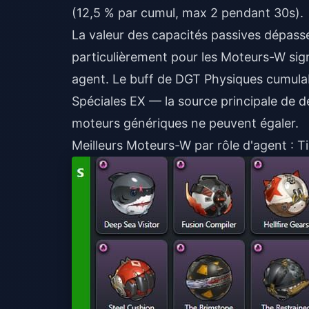
(12,5 % par cumul, max 2 pendant 30s).
La valeur des capacités passives dépasse
particulièrement pour les Moteurs-W sig
agent. Le buff de DGT Physiques cumula
Spéciales EX — la source principale de 
moteurs génériques ne peuvent égaler.
Meilleurs Moteurs-W par rôle d'agent : T