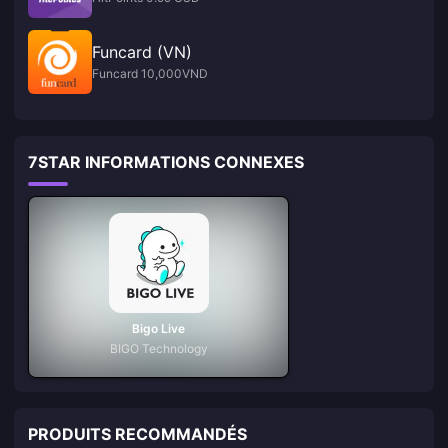
Funcard (VN)
Funcard 10,000VND
7STAR INFORMATIONS CONNEXES
Bigo Live
BIGO Technology
PRODUITS RECOMMANDÉS