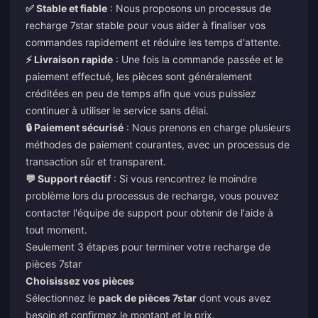
✅ Stable et fiable
: Nous proposons un processus de
recharge 7star stable pour vous aider à finaliser vos
commandes rapidement et réduire les temps d'attente.
⚡ Livraison rapide
: Une fois la commande passée et le
paiement effectué, les pièces sont généralement
créditées en peu de temps afin que vous puissiez
continuer à utiliser le service sans délai.
🔒 Paiement sécurisé
: Nous prenons en charge plusieurs
méthodes de paiement courantes, avec un processus de
transaction sûr et transparent.
💬 Support réactif
: Si vous rencontrez le moindre
problème lors du processus de recharge, vous pouvez
contacter l'équipe de support pour obtenir de l'aide à
tout moment.
Seulement 3 étapes pour terminer votre recharge de
pièces 7star
Choisissez vos pièces
Sélectionnez le
pack de pièces 7star
dont vous avez
besoin et confirmez le montant et le prix.