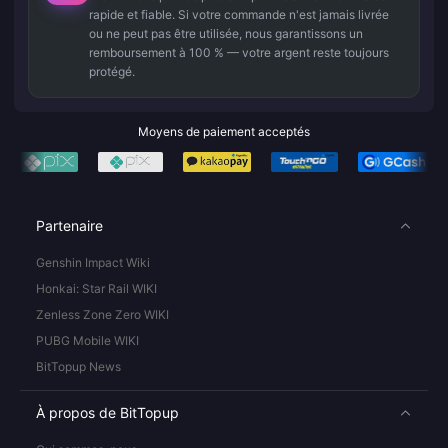
rapide et fiable. Si votre commande n'est jamais livrée
ou ne peut pas être utilisée, nous garantissons un
remboursement à 100 % — votre argent reste toujours
protégé.
Moyens de paiement acceptés
Partenaire
Genshin Impact Wiki
Honkai: Star Rail WIKI
Zenless Zone Zero WIKI
PUBG Mobile WIKI
BitTopup News
À propos de BitTopup