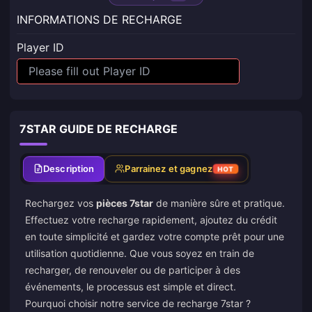
INFORMATIONS DE RECHARGE
Player ID
7STAR GUIDE DE RECHARGE
Description
Parrainez et gagnez
HOT
Rechargez vos
pièces 7star
de manière sûre et pratique.
Effectuez votre recharge rapidement, ajoutez du crédit
en toute simplicité et gardez votre compte prêt pour une
utilisation quotidienne. Que vous soyez en train de
recharger, de renouveler ou de participer à des
événements, le processus est simple et direct.
Pourquoi choisir notre service de recharge 7star ?