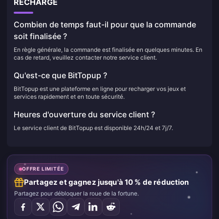
RECHARGE
Combien de temps faut-il pour que la commande
soit finalisée ?
En règle générale, la commande est finalisée en quelques minutes. En
cas de retard, veuillez contacter notre service client.
Qu'est-ce que BitTopup ?
BitTopup est une plateforme en ligne pour recharger vos jeux et
services rapidement et en toute sécurité.
Heures d'ouverture du service client ?
Le service client de BitTopup est disponible 24h/24 et 7j/7.
OFFRE LIMITÉE
Partagez et gagnez jusqu'à 10 % de réduction
Partagez pour débloquer la roue de la fortune.