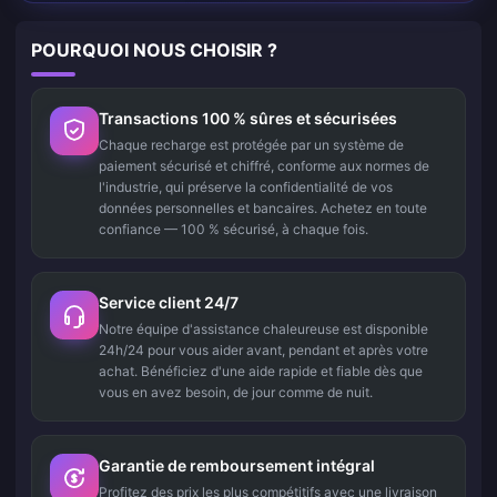
POURQUOI NOUS CHOISIR ?
Transactions 100 % sûres et sécurisées
Chaque recharge est protégée par un système de
paiement sécurisé et chiffré, conforme aux normes de
l'industrie, qui préserve la confidentialité de vos
données personnelles et bancaires. Achetez en toute
confiance — 100 % sécurisé, à chaque fois.
Service client 24/7
Notre équipe d'assistance chaleureuse est disponible
24h/24 pour vous aider avant, pendant et après votre
achat. Bénéficiez d'une aide rapide et fiable dès que
vous en avez besoin, de jour comme de nuit.
Garantie de remboursement intégral
Profitez des prix les plus compétitifs avec une livraison