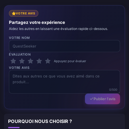
VOTRE AVIS
Partagez votre expérience
Aidez les autres en laissant une évaluation rapide ci-dessous.
VOTRE NOM
ÉVALUATION
Appuyez pour évaluer
VOTRE AVIS
0/500
Publier l'avis
POURQUOI NOUS CHOISIR ?