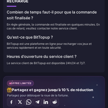
RECHARGE
Combien de temps faut-il pour que la commande
soit finalisée ?
En règle générale, la commande est finalisée en quelques minutes. En
cas de retard, veuillez contacter notre service client.
Qu'est-ce que BitTopup ?
BitTopup est une plateforme en ligne pour recharger vos jeux et
services rapidement et en toute sécurité.
Heures d'ouverture du service client ?
Le service client de BitTopup est disponible 24h/24 et 7j/7.
OFFRE LIMITÉE
Partagez et gagnez jusqu'à 10 % de réduction
Partagez pour débloquer la roue de la fortune.