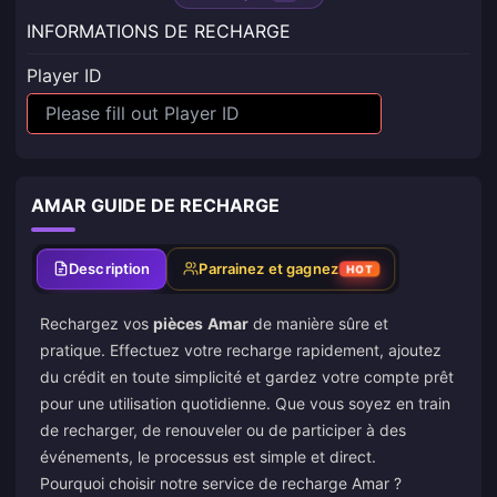
INFORMATIONS DE RECHARGE
Player ID
AMAR GUIDE DE RECHARGE
Description
Parrainez et gagnez
HOT
Rechargez vos
pièces
Amar
de manière sûre et
pratique. Effectuez votre recharge rapidement, ajoutez
du crédit en toute simplicité et gardez votre compte prêt
pour une utilisation quotidienne. Que vous soyez en train
de recharger, de renouveler ou de participer à des
événements, le processus est simple et direct.
Pourquoi choisir notre service de recharge Amar ?