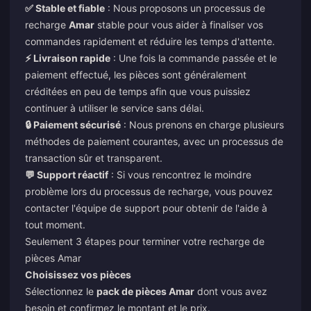
✅ Stable et fiable
: Nous proposons un processus de
recharge
Amar
stable pour vous aider à finaliser vos
commandes rapidement et réduire les temps d'attente.
⚡ Livraison rapide
: Une fois la commande passée et le
paiement effectué, les pièces sont généralement
créditées en peu de temps afin que vous puissiez
continuer à utiliser le service sans délai.
🔒 Paiement sécurisé
: Nous prenons en charge plusieurs
méthodes de paiement courantes, avec un processus de
transaction sûr et transparent.
💬 Support réactif
: Si vous rencontrez le moindre
problème lors du processus de recharge, vous pouvez
contacter l'équipe de support pour obtenir de l'aide à
tout moment.
Seulement 3 étapes pour terminer votre recharge de
pièces Amar
Choisissez vos pièces
Sélectionnez le
pack de pièces Amar
dont vous avez
besoin et confirmez le montant et le prix.