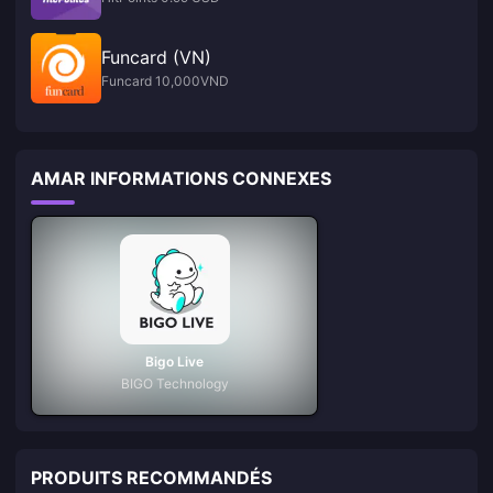
Funcard (VN)
Funcard 10,000VND
AMAR INFORMATIONS CONNEXES
Bigo Live
BIGO Technology
PRODUITS RECOMMANDÉS