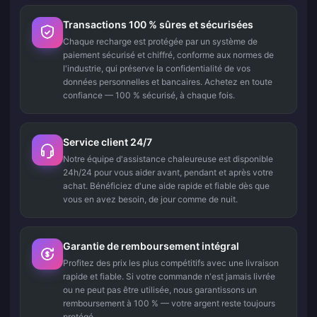
Transactions 100 % sûres et sécurisées
Chaque recharge est protégée par un système de
paiement sécurisé et chiffré, conforme aux normes de
l'industrie, qui préserve la confidentialité de vos
données personnelles et bancaires. Achetez en toute
confiance — 100 % sécurisé, à chaque fois.
Service client 24/7
Notre équipe d'assistance chaleureuse est disponible
24h/24 pour vous aider avant, pendant et après votre
achat. Bénéficiez d'une aide rapide et fiable dès que
vous en avez besoin, de jour comme de nuit.
Garantie de remboursement intégral
Profitez des prix les plus compétitifs avec une livraison
rapide et fiable. Si votre commande n'est jamais livrée
ou ne peut pas être utilisée, nous garantissons un
remboursement à 100 % — votre argent reste toujours
protégé.