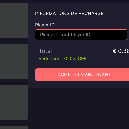
INFORMATIONS DE RECHARGE
Player ID
Total
€ 0.3
Réduction: 70.0% OFF
ACHETER MAINTENANT