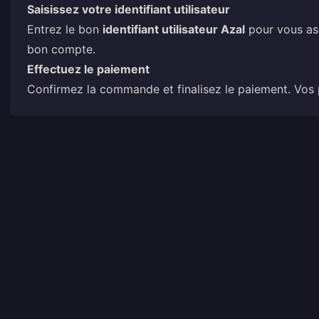
Saisissez votre identifiant utilisateur
Entrez le bon
identifiant utilisateur Azal
pour vous ass
bon compte.
Effectuez le paiement
Confirmez la commande et finalisez le paiement. Vos p