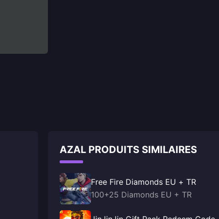
AZAL PRODUITS SIMILAIRES
Free Fire Diamonds EU + TR
100+25 Diamonds EU + TR