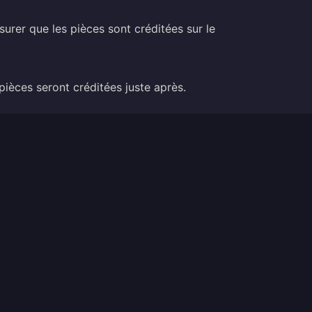
urer que les pièces sont créditées sur le
ièces seront créditées juste après.