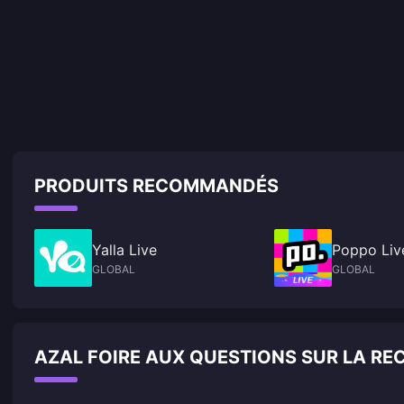
PRODUITS RECOMMANDÉS
Yalla Live
Poppo Liv
GLOBAL
GLOBAL
AZAL FOIRE AUX QUESTIONS SUR LA R