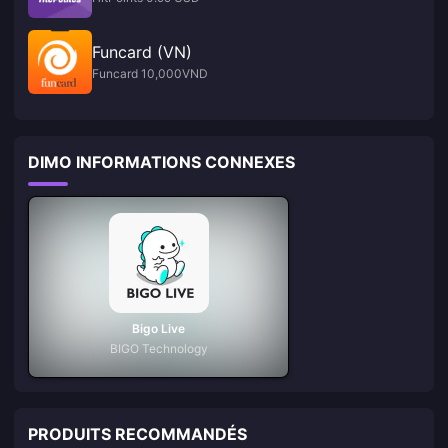
Funcard (VN)
Funcard 10,000VND
DIMO INFORMATIONS CONNEXES
Bigo Live
BIGO Technology
PRODUITS RECOMMANDÉS