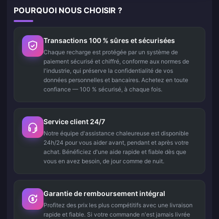
POURQUOI NOUS CHOISIR ?
Transactions 100 % sûres et sécurisées
Chaque recharge est protégée par un système de
paiement sécurisé et chiffré, conforme aux normes de
l'industrie, qui préserve la confidentialité de vos
données personnelles et bancaires. Achetez en toute
confiance — 100 % sécurisé, à chaque fois.
Service client 24/7
Notre équipe d'assistance chaleureuse est disponible
24h/24 pour vous aider avant, pendant et après votre
achat. Bénéficiez d'une aide rapide et fiable dès que
vous en avez besoin, de jour comme de nuit.
Garantie de remboursement intégral
Profitez des prix les plus compétitifs avec une livraison
rapide et fiable. Si votre commande n'est jamais livrée