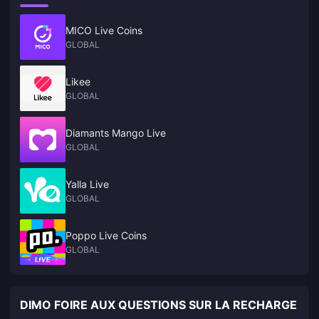
MICO Live Coins
GLOBAL
Likee
GLOBAL
Diamants Mango Live
GLOBAL
Yalla Live
GLOBAL
Poppo Live Coins
GLOBAL
DIMO FOIRE AUX QUESTIONS SUR LA RECHARGE