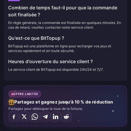
Combien de temps faut-il pour que la commande
soit finalisée ?
En règle générale, la commande est finalisée en quelques minutes. En
cas de retard, veuillez contacter notre service client.
Qu'est-ce que BitTopup ?
BitTopup est une plateforme en ligne pour recharger vos jeux et
services rapidement et en toute sécurité.
Heures d'ouverture du service client ?
Le service client de BitTopup est disponible 24h/24 et 7j/7.
OFFRE LIMITÉE
Partagez et gagnez jusqu'à 10 % de réduction
Partagez pour débloquer la roue de la fortune.