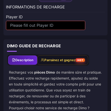
INFORMATIONS DE RECHARGE
Player ID
DIMO GUIDE DE RECHARGE
Description
Parrainez et gagnez
HOT
Rechargez vos
pièces Dimo
de manière sûre et pratique.
Effectuez votre recharge rapidement, ajoutez du solde
en toute simplicité et gardez votre compte prêt pour une
utilisation quotidienne. Que vous soyez en train de
recharger, de renouveler ou de participer à des
événements, le processus est simple et direct.
Pourquoi choisir notre service de recharge Dimo ?