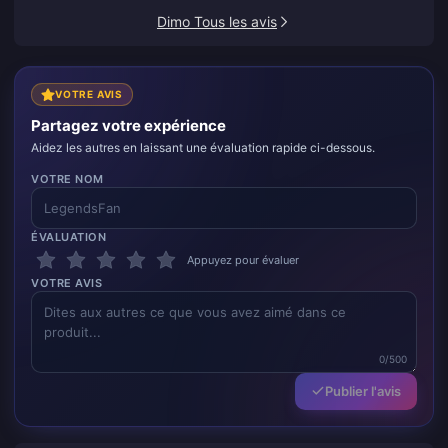
Dimo Tous les avis
VOTRE AVIS
Partagez votre expérience
Aidez les autres en laissant une évaluation rapide ci-dessous.
VOTRE NOM
ÉVALUATION
Appuyez pour évaluer
VOTRE AVIS
0/500
Publier l'avis