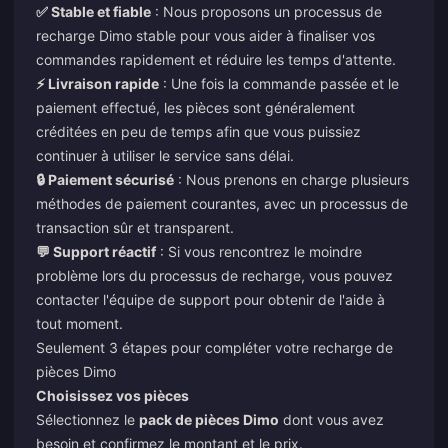
✅ Stable et fiable
: Nous proposons un processus de
recharge Dimo stable pour vous aider à finaliser vos
commandes rapidement et réduire les temps d'attente.
⚡ Livraison rapide
: Une fois la commande passée et le
paiement effectué, les pièces sont généralement
créditées en peu de temps afin que vous puissiez
continuer à utiliser le service sans délai.
🔒 Paiement sécurisé
: Nous prenons en charge plusieurs
méthodes de paiement courantes, avec un processus de
transaction sûr et transparent.
💬 Support réactif
: Si vous rencontrez le moindre
problème lors du processus de recharge, vous pouvez
contacter l'équipe de support pour obtenir de l'aide à
tout moment.
Seulement 3 étapes pour compléter votre recharge de
pièces Dimo
Choisissez vos pièces
Sélectionnez le
pack de pièces Dimo
dont vous avez
besoin et confirmez le montant et le prix.