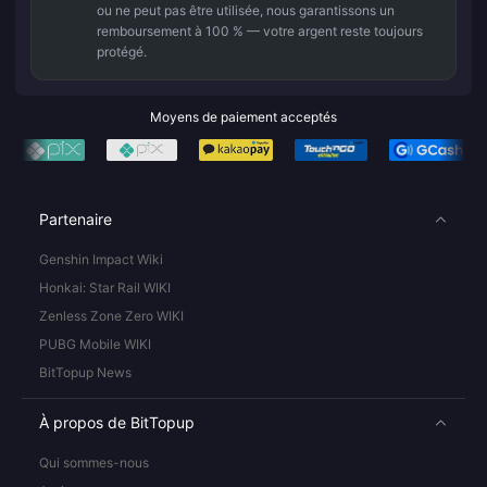
ou ne peut pas être utilisée, nous garantissons un
remboursement à 100 % — votre argent reste toujours
protégé.
Moyens de paiement acceptés
Partenaire
Genshin Impact Wiki
Honkai: Star Rail WIKI
Zenless Zone Zero WIKI
PUBG Mobile WIKI
BitTopup News
À propos de BitTopup
Qui sommes-nous