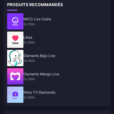
PRODUITS RECOMMANDÉS
MICO Live Coins
GLOBAL
Likee
GLOBAL
Diamants Bigo Live
GLOBAL
Diamants Mango Live
GLOBAL
Nimo TV Diamonds
GLOBAL