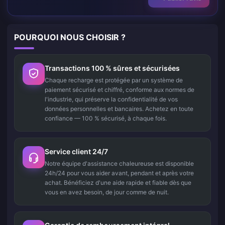
POURQUOI NOUS CHOISIR ?
Transactions 100 % sûres et sécurisées
Chaque recharge est protégée par un système de
paiement sécurisé et chiffré, conforme aux normes de
l'industrie, qui préserve la confidentialité de vos
données personnelles et bancaires. Achetez en toute
confiance — 100 % sécurisé, à chaque fois.
Service client 24/7
Notre équipe d'assistance chaleureuse est disponible
24h/24 pour vous aider avant, pendant et après votre
achat. Bénéficiez d'une aide rapide et fiable dès que
vous en avez besoin, de jour comme de nuit.