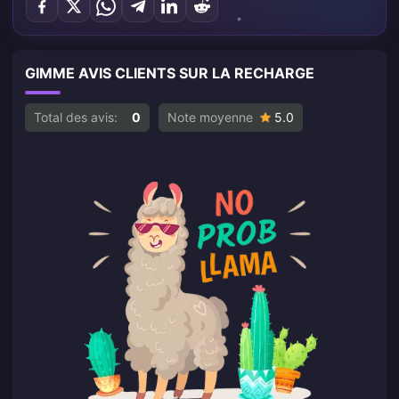
GIMME AVIS CLIENTS SUR LA RECHARGE
Total des avis:
0
Note moyenne
5.0