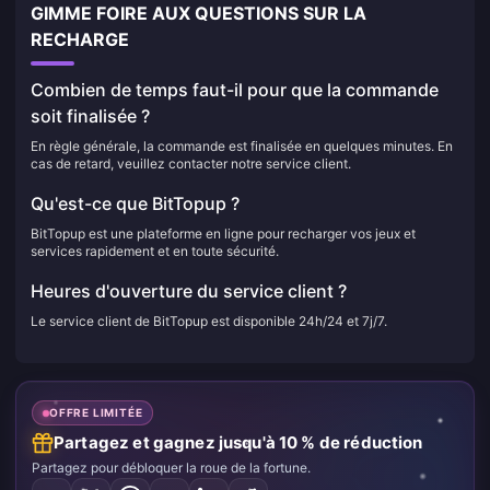
GIMME FOIRE AUX QUESTIONS SUR LA
RECHARGE
Combien de temps faut-il pour que la commande
soit finalisée ?
En règle générale, la commande est finalisée en quelques minutes. En
cas de retard, veuillez contacter notre service client.
Qu'est-ce que BitTopup ?
BitTopup est une plateforme en ligne pour recharger vos jeux et
services rapidement et en toute sécurité.
Heures d'ouverture du service client ?
Le service client de BitTopup est disponible 24h/24 et 7j/7.
OFFRE LIMITÉE
Partagez et gagnez jusqu'à 10 % de réduction
Partagez pour débloquer la roue de la fortune.