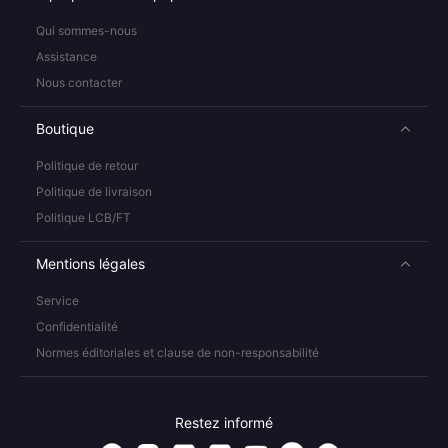
Qui sommes-nous
Assistance
Nous contacter
Boutique
Politique de retour
Politique de livraison
Politique LCB/FT
Mentions légales
Service
Confidentialité
Normes éditoriales et clause de non-responsabilité
Restez informé