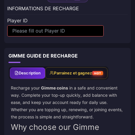
INFORMATIONS DE RECHARGE
Player ID
GIMME GUIDE DE RECHARGE
Description
Parrainez et gagnez
HOT
Recharge your
Gimme coins
in a safe and convenient
way. Complete your top-up quickly, add balance with
ease, and keep your account ready for daily use.
Whether you are topping up, renewing, or joining events,
the process is simple and straightforward.
Why choose our Gimme