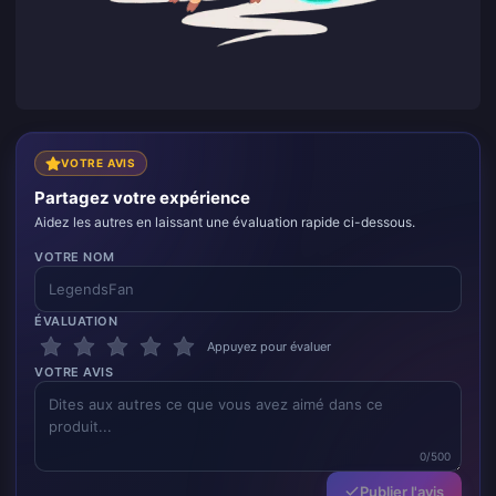
VOTRE AVIS
Partagez votre expérience
Aidez les autres en laissant une évaluation rapide ci-dessous.
VOTRE NOM
ÉVALUATION
Appuyez pour évaluer
VOTRE AVIS
0/500
Publier l'avis