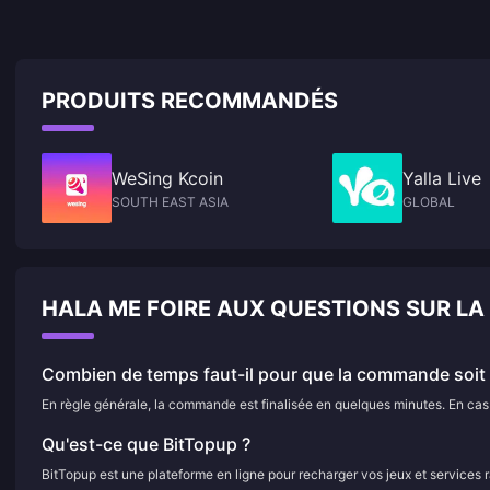
PRODUITS RECOMMANDÉS
WeSing Kcoin
Yalla Live
SOUTH EAST ASIA
GLOBAL
HALA ME FOIRE AUX QUESTIONS SUR L
Combien de temps faut-il pour que la commande soit f
En règle générale, la commande est finalisée en quelques minutes. En cas d
Qu'est-ce que BitTopup ?
BitTopup est une plateforme en ligne pour recharger vos jeux et services 