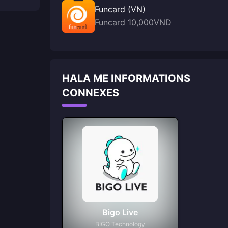
Funcard (VN)
Funcard 10,000VND
HALA ME INFORMATIONS
CONNEXES
Bigo Live
BIGO Technology