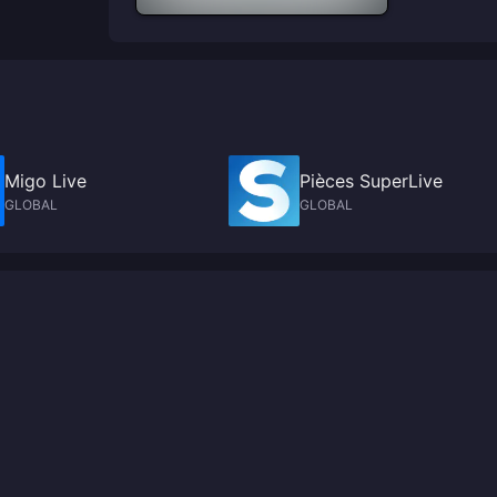
Migo Live
Pièces SuperLive
GLOBAL
GLOBAL