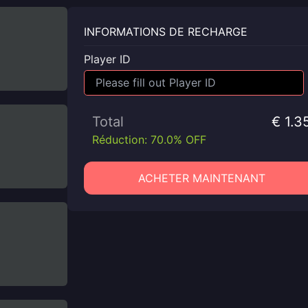
INFORMATIONS DE RECHARGE
Player ID
Total
€ 1.3
Réduction: 70.0% OFF
ACHETER MAINTENANT