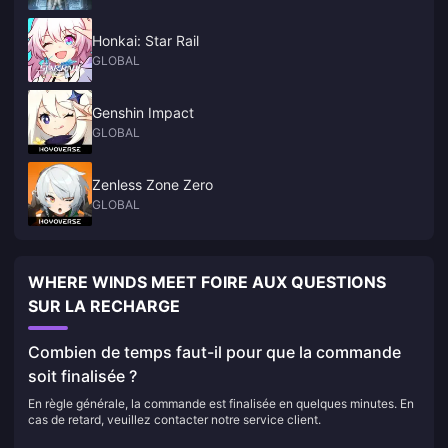
Honkai: Star Rail
GLOBAL
Genshin Impact
GLOBAL
Zenless Zone Zero
GLOBAL
WHERE WINDS MEET FOIRE AUX QUESTIONS
SUR LA RECHARGE
Combien de temps faut-il pour que la commande
soit finalisée ?
En règle générale, la commande est finalisée en quelques minutes. En
cas de retard, veuillez contacter notre service client.