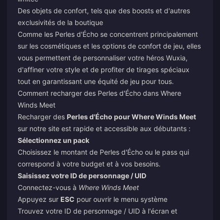
Des objets de confort, tels que des boosts et d'autres
exclusivités de la boutique
Comme les Perles d'Écho se concentrent principalement
sur les cosmétiques et les options de confort de jeu, elles
vous permettent de personnaliser votre héros Wuxia,
d'affiner votre style et de profiter de tirages spéciaux
tout en garantissant une équité de jeu pour tous.
Comment recharger des Perles d'Écho dans Where
Winds Meet
Recharger des
Perles d'Écho pour Where Winds Meet
sur notre site est rapide et accessible aux débutants :
Sélectionnez un pack
Choisissez le montant de Perles d'Écho ou le pass qui
correspond à votre budget et à vos besoins.
Saisissez votre ID de personnage / UID
Connectez-vous à
Where Winds Meet
Appuyez sur
ESC
pour ouvrir le menu système
Trouvez votre ID de personnage / UID à l'écran et