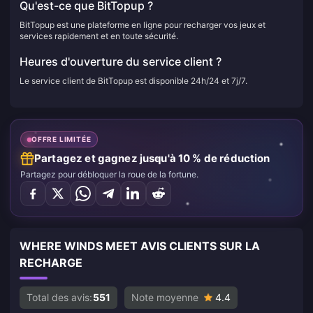
Qu'est-ce que BitTopup ?
BitTopup est une plateforme en ligne pour recharger vos jeux et
services rapidement et en toute sécurité.
Heures d'ouverture du service client ?
Le service client de BitTopup est disponible 24h/24 et 7j/7.
OFFRE LIMITÉE
Partagez et gagnez jusqu'à 10 % de réduction
Partagez pour débloquer la roue de la fortune.
WHERE WINDS MEET AVIS CLIENTS SUR LA
RECHARGE
Total des avis:
551
Note moyenne
4.4