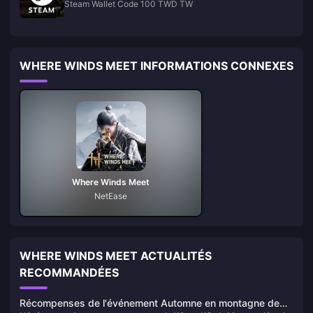
Steam Wallet Code 100 TWD TW
WHERE WINDS MEET INFORMATIONS CONNEXES
Where Winds Meet
NetEase
WHERE WINDS MEET ACTUALITÉS
RECOMMANDÉES
Récompenses de l'événement Automne en montagne de