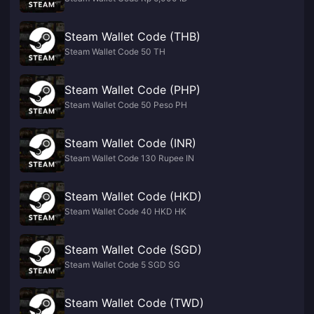
Steam Wallet Code (THB)
Steam Wallet Code 50 TH
Steam Wallet Code (PHP)
Steam Wallet Code 50 Peso PH
Steam Wallet Code (INR)
Steam Wallet Code 130 Rupee IN
Steam Wallet Code (HKD)
Steam Wallet Code 40 HKD HK
Steam Wallet Code (SGD)
Steam Wallet Code 5 SGD SG
Steam Wallet Code (TWD)