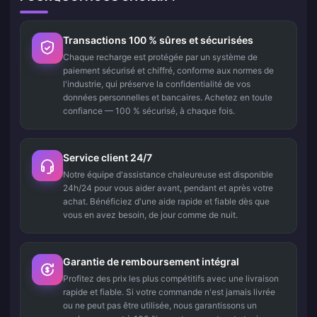
Transactions 100 % sûres et sécurisées
Chaque recharge est protégée par un système de
paiement sécurisé et chiffré, conforme aux normes de
l'industrie, qui préserve la confidentialité de vos
données personnelles et bancaires. Achetez en toute
confiance — 100 % sécurisé, à chaque fois.
Service client 24/7
Notre équipe d'assistance chaleureuse est disponible
24h/24 pour vous aider avant, pendant et après votre
achat. Bénéficiez d'une aide rapide et fiable dès que
vous en avez besoin, de jour comme de nuit.
Garantie de remboursement intégral
Profitez des prix les plus compétitifs avec une livraison
rapide et fiable. Si votre commande n'est jamais livrée
ou ne peut pas être utilisée, nous garantissons un