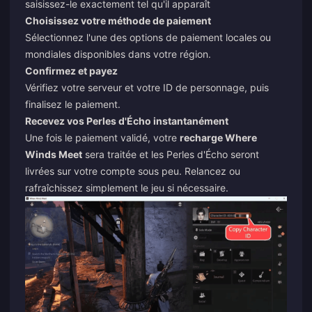
saisissez-le exactement tel qu'il apparaît
Choisissez votre méthode de paiement
Sélectionnez l'une des options de paiement locales ou
mondiales disponibles dans votre région.
Confirmez et payez
Vérifiez votre serveur et votre ID de personnage, puis
finalisez le paiement.
Recevez vos Perles d'Écho instantanément
Une fois le paiement validé, votre
recharge Where
Winds Meet
sera traitée et les Perles d'Écho seront
livrées sur votre compte sous peu. Relancez ou
rafraîchissez simplement le jeu si nécessaire.