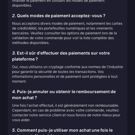
finaliser le paiement en utilisant les modes de paiement
disponibles.
2.
Quels modes de paiement acceptez-vous ?
Nous acceptons divers modes de paiement, notamment les cartes
de crédit/débit, les portefeuilles numériques et les virements
bancaires. Veuillez consulter les options de paiement lors de la
validation de votre commande pour voir la liste complète des
méthodes disponibles.
3.
Est-il sûr d'effectuer des paiements sur votre
plateforme ?
Oui, nous utilisons un cryptage conforme aux normes de l'industrie
pour garantir la sécurité de toutes les transactions. Vos
informations personnelles et de paiement sont protégées à tout
moment.
4.
Puis-je annuler ou obtenir le remboursement de
mon achat ?
Une fois l'achat effectué, il est généralement non remboursable.
Cependant, en cas de problème avec votre commande, veuillez
contacter notre service client et nous ferons de notre mieux pour
vous aider.
5.
Comment puis-je utiliser mon achat une fois le