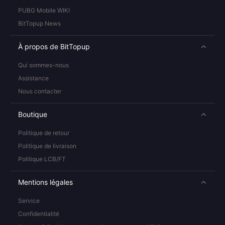
PUBG Mobile WIKI
BitTopup News
À propos de BitTopup
Qui sommes-nous
Assistance
Nous contacter
Boutique
Politique de retour
Politique de livraison
Politique LCB/FT
Mentions légales
Service
Confidentialité