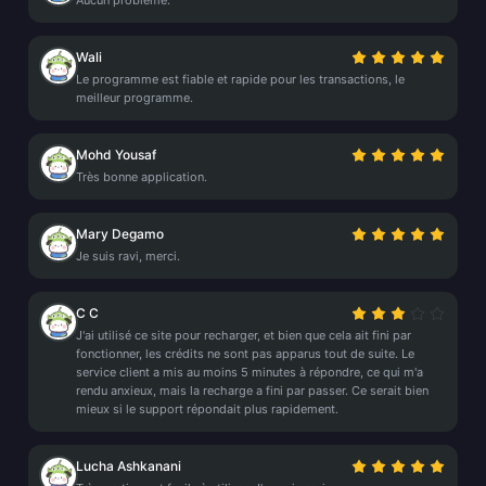
Aucun problème.
Wali
Le programme est fiable et rapide pour les transactions, le
meilleur programme.
Mohd Yousaf
Très bonne application.
Mary Degamo
Je suis ravi, merci.
C C
J'ai utilisé ce site pour recharger, et bien que cela ait fini par
fonctionner, les crédits ne sont pas apparus tout de suite. Le
service client a mis au moins 5 minutes à répondre, ce qui m'a
rendu anxieux, mais la recharge a fini par passer. Ce serait bien
mieux si le support répondait plus rapidement.
Lucha Ashkanani