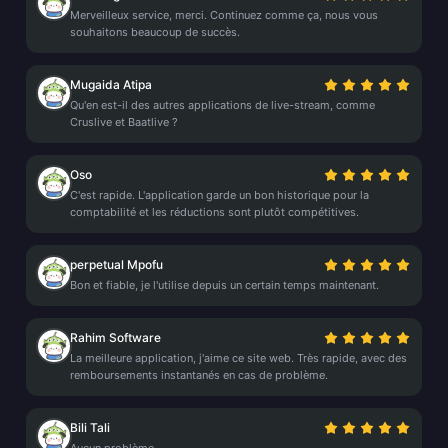
Merveilleux service, merci. Continuez comme ça, nous vous
souhaitons beaucoup de succès.
Mugaida Atipa
Qu'en est-il des autres applications de live-stream, comme
Cruslive et Baatlive ?
Oso
C'est rapide. L'application garde un bon historique pour la
comptabilité et les réductions sont plutôt compétitives.
perpetual Mpofu
Bon et fiable, je l'utilise depuis un certain temps maintenant.
Rahim Software
La meilleure application, j'aime ce site web. Très rapide, avec des
remboursements instantanés en cas de problème.
Bili Tali