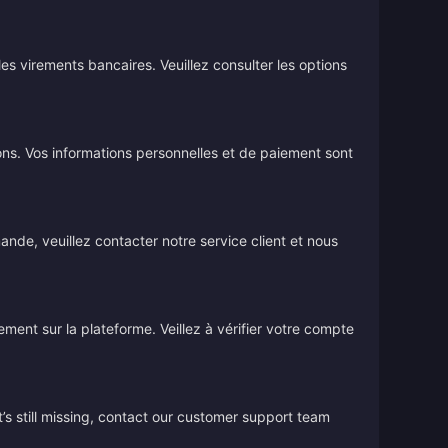
s virements bancaires. Veuillez consulter les options
ions. Vos informations personnelles et de paiement sont
de, veuillez contacter notre service client et nous
tement sur la plateforme. Veillez à vérifier votre compte
’s still missing, contact our customer support team