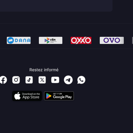
Restez informé