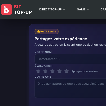
DIRECT TOP-UP
GAME
CA
VOTRE AVIS
Partagez votre expérience
Aidez les autres en laissant une évaluation rapi
VOTRE NOM
ÉVALUATION
Appuyez pour évaluer
VOTRE AVIS