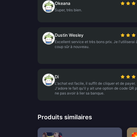
Okeana
Super, très bien.
Dustin Wesley
Excellent service et très bons prix. Je l'utiliserai 
coup sûr à nouveau.
Di
L'achat est facile, il suffit de cliquer et de payer.
J'adore le fait qu'il y ait une option de code QR 
ne pas avoir à lier sa banque.
Produits similaires