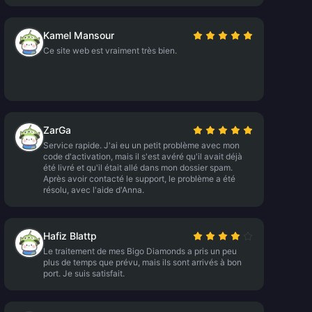
Kamel Mansour
Ce site web est vraiment très bien.
ZarGa
Service rapide. J'ai eu un petit problème avec mon
code d'activation, mais il s'est avéré qu'il avait déjà
été livré et qu'il était allé dans mon dossier spam.
Après avoir contacté le support, le problème a été
résolu, avec l'aide d'Anna.
Hafiz Blattp
Le traitement de mes Bigo Diamonds a pris un peu
plus de temps que prévu, mais ils sont arrivés à bon
port. Je suis satisfait.