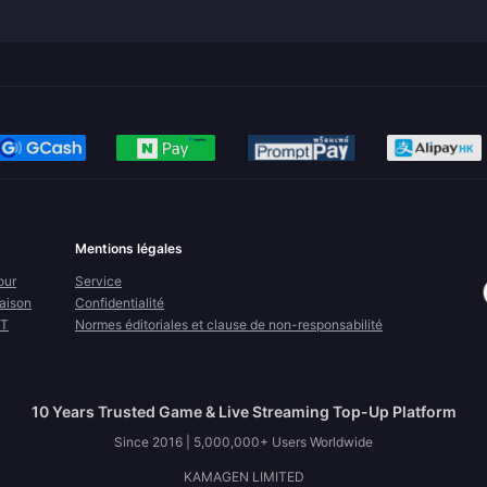
Mentions légales
our
Service
raison
Confidentialité
FT
Normes éditoriales et clause de non-responsabilité
10 Years Trusted Game & Live Streaming Top-Up Platform
Since 2016 | 5,000,000+ Users Worldwide
KAMAGEN LIMITED