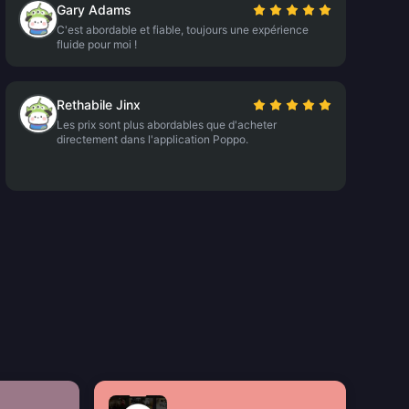
Gary Adams
C'est abordable et fiable, toujours une expérience
fluide pour moi !
Rethabile Jinx
Les prix sont plus abordables que d'acheter
directement dans l'application Poppo.