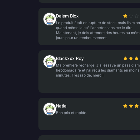
Dalem Blox
Le produit était en rupture de stock mais ils m'on
quand même laissé l'acheter sans me le dire.
Maintenant, je dois attendre des heures ou mêm
jours pour un remboursement.
Blackxxx Roy
Ma première recharge. J'ai essayé un pass diam
hebdomadaire et j'ai reçu les diamants en moins
minutes. Très rapide, merci !
Natia
Bon prix et rapide.