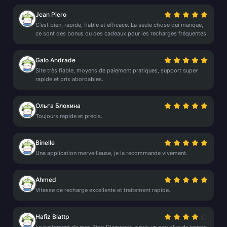
Jean Piero
C'est bien, rapide, fiable et efficace. La seule chose qui manque,
ce sont des bonus ou des cadeaux pour les recharges fréquentes.
Galo Andrade
Site très fiable, moyens de paiement pratiques, support super
rapide et prix abordables.
Ольга Блохина
Toujours rapide et précis.
Binelle
Une application merveilleuse, je la recommande vivement.
Ahmed
Vitesse de recharge excellente et traitement rapide.
Hafiz Blattp