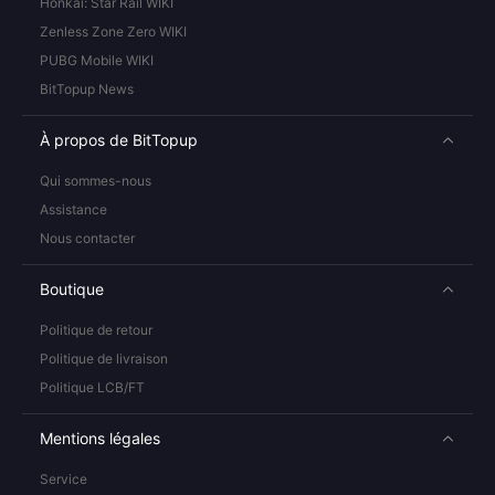
Honkai: Star Rail WIKI
Zenless Zone Zero WIKI
PUBG Mobile WIKI
BitTopup News
À propos de BitTopup
Qui sommes-nous
Assistance
Nous contacter
Boutique
Politique de retour
Politique de livraison
Politique LCB/FT
Mentions légales
Service