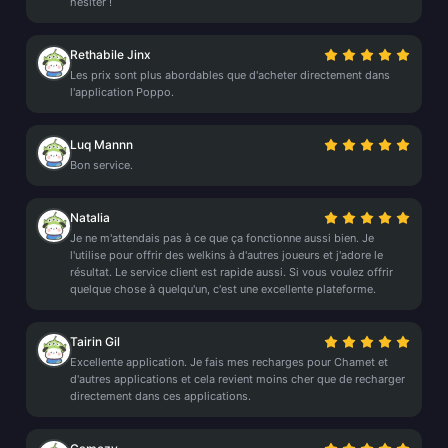
hésiter !
Rethabile Jinx
Les prix sont plus abordables que d'acheter directement dans
l'application Poppo.
Luq Mannn
Bon service.
Natalia
Je ne m'attendais pas à ce que ça fonctionne aussi bien. Je
l'utilise pour offrir des welkins à d'autres joueurs et j'adore le
résultat. Le service client est rapide aussi. Si vous voulez offrir
quelque chose à quelqu'un, c'est une excellente plateforme.
Tairin Gil
Excellente application. Je fais mes recharges pour Chamet et
d'autres applications et cela revient moins cher que de recharger
directement dans ces applications.