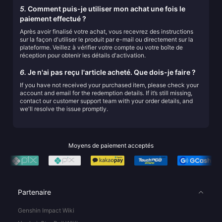
5.
Comment puis-je utiliser mon achat une fois le
paiement effectué ?
Après avoir finalisé votre achat, vous recevrez des instructions
sur la façon d'utiliser le produit par e-mail ou directement sur la
plateforme. Veillez à vérifier votre compte ou votre boîte de
réception pour obtenir les détails d'activation.
6.
Je n'ai pas reçu l'article acheté. Que dois-je faire ?
If you have not received your purchased item, please check your
account and email for the redemption details. If it’s still missing,
contact our customer support team with your order details, and
we'll resolve the issue promptly.
Moyens de paiement acceptés
Partenaire
Genshin Impact Wiki