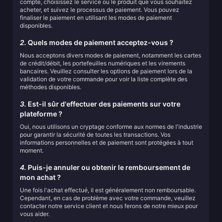
compte, choisissez le service ou le produit que vous souhaitez
acheter, et suivez le processus de paiement. Vous pouvez
finaliser le paiement en utilisant les modes de paiement
disponibles.
2.
Quels modes de paiement acceptez-vous ?
Nous acceptons divers modes de paiement, notamment les cartes
de crédit/débit, les portefeuilles numériques et les virements
bancaires. Veuillez consulter les options de paiement lors de la
validation de votre commande pour voir la liste complète des
méthodes disponibles.
3.
Est-il sûr d'effectuer des paiements sur votre
plateforme ?
Oui, nous utilisons un cryptage conforme aux normes de l'industrie
pour garantir la sécurité de toutes les transactions. Vos
informations personnelles et de paiement sont protégées à tout
moment.
4.
Puis-je annuler ou obtenir le remboursement de
mon achat ?
Une fois l'achat effectué, il est généralement non remboursable.
Cependant, en cas de problème avec votre commande, veuillez
contacter notre service client et nous ferons de notre mieux pour
vous aider.