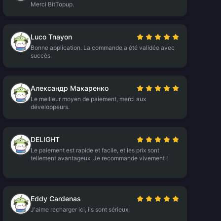
Merci BitTopup.
Luco Tnayon
Bonne application. La commande a été validée avec
succès.
Александр Макаренко
Le meilleur moyen de paiement, merci aux
développeurs.
DELIGHT
Le paiement est rapide et facile, et les prix sont
tellement avantageux. Je recommande vivement !
Eddy Cardenas
J'aime recharger ici, ils sont sérieux.