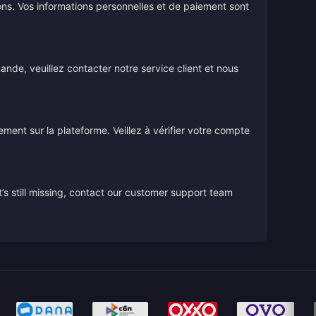
ions. Vos informations personnelles et de paiement sont
de, veuillez contacter notre service client et nous
tement sur la plateforme. Veillez à vérifier votre compte
’s still missing, contact our customer support team