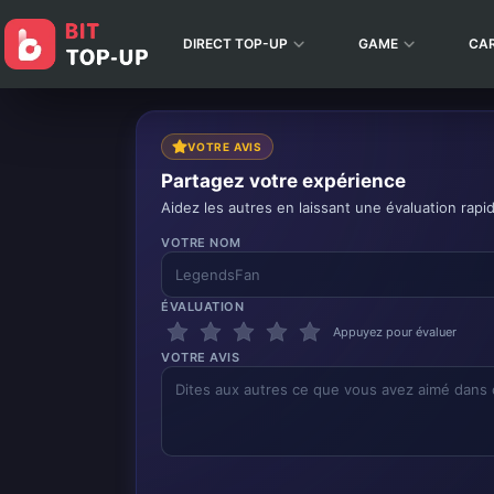
DIRECT TOP-UP
GAME
CA
VOTRE AVIS
Partagez votre expérience
Aidez les autres en laissant une évaluation rapi
VOTRE NOM
ÉVALUATION
Appuyez pour évaluer
VOTRE AVIS