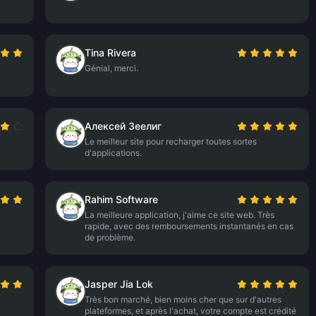
Tina Rivera
Génial, merci.
Алексей Зеелиг
Le meilleur site pour recharger toutes sortes
d'applications.
Rahim Software
La meilleure application, j'aime ce site web. Très
rapide, avec des remboursements instantanés en cas
de problème.
Jasper Jia Lok
Très bon marché, bien moins cher que sur d'autres
plateformes, et après l'achat, votre compte est crédité