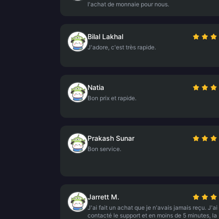
l'achat de monnaie pour nous.
Bilal Lakhal
J'adore, c'est très rapide.
Natia
Bon prix et rapide.
Prakash Sunar
Bon service.
Jarrett M.
J'ai fait un achat que je n'avais jamais reçu. J'ai
contacté le support et en moins de 5 minutes, la