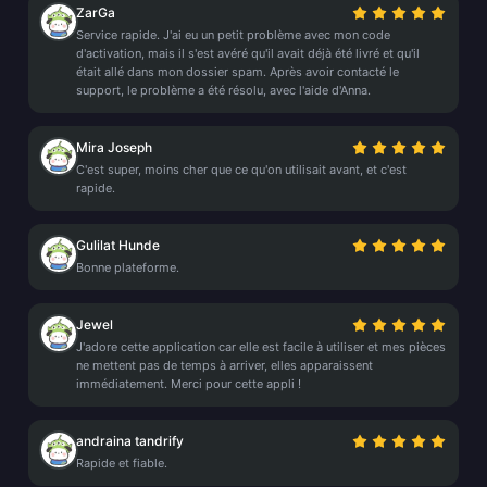
ZarGa
Service rapide. J'ai eu un petit problème avec mon code
d'activation, mais il s'est avéré qu'il avait déjà été livré et qu'il
était allé dans mon dossier spam. Après avoir contacté le
support, le problème a été résolu, avec l'aide d'Anna.
Mira Joseph
C'est super, moins cher que ce qu'on utilisait avant, et c'est
rapide.
Gulilat Hunde
Bonne plateforme.
Jewel
J'adore cette application car elle est facile à utiliser et mes pièces
ne mettent pas de temps à arriver, elles apparaissent
immédiatement. Merci pour cette appli !
andraina tandrify
Rapide et fiable.