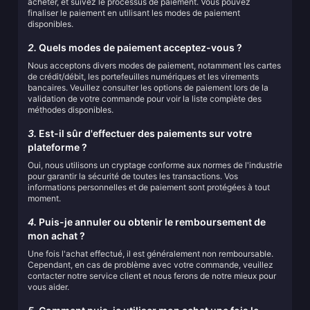
acheter, et suivez le processus de paiement. Vous pouvez
finaliser le paiement en utilisant les modes de paiement
disponibles.
2.
Quels modes de paiement acceptez-vous ?
Nous acceptons divers modes de paiement, notamment les cartes
de crédit/débit, les portefeuilles numériques et les virements
bancaires. Veuillez consulter les options de paiement lors de la
validation de votre commande pour voir la liste complète des
méthodes disponibles.
3.
Est-il sûr d'effectuer des paiements sur votre
plateforme ?
Oui, nous utilisons un cryptage conforme aux normes de l'industrie
pour garantir la sécurité de toutes les transactions. Vos
informations personnelles et de paiement sont protégées à tout
moment.
4.
Puis-je annuler ou obtenir le remboursement de
mon achat ?
Une fois l'achat effectué, il est généralement non remboursable.
Cependant, en cas de problème avec votre commande, veuillez
contacter notre service client et nous ferons de notre mieux pour
vous aider.