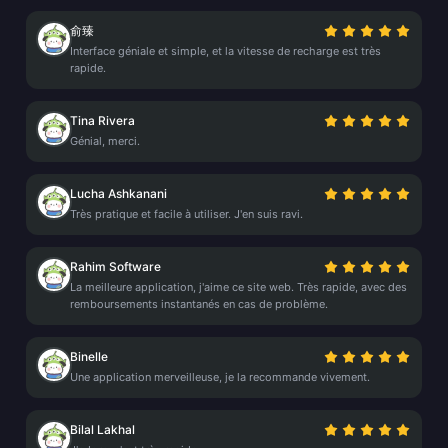
俞臻
Interface géniale et simple, et la vitesse de recharge est très
rapide.
Tina Rivera
Génial, merci.
Lucha Ashkanani
Très pratique et facile à utiliser. J'en suis ravi.
Rahim Software
La meilleure application, j'aime ce site web. Très rapide, avec des
remboursements instantanés en cas de problème.
Binelle
Une application merveilleuse, je la recommande vivement.
Bilal Lakhal