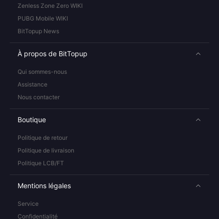
Zenless Zone Zero WIKI
PUBG Mobile WIKI
BitTopup News
À propos de BitTopup
Qui sommes-nous
Assistance
Nous contacter
Boutique
Politique de retour
Politique de livraison
Politique LCB/FT
Mentions légales
Service
Confidentialité