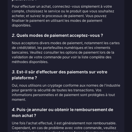
Pour effectuer un achat, connectez-vous simplement à votre
compte, choisissez le service ou le produit que vous souhaitez
acheter, et suivez le processus de paiement. Vous pouvez
finaliser le paiement en utilisant les modes de paiement
disponibles.
2.
Quels modes de paiement acceptez-vous ?
Nous acceptons divers modes de paiement, notamment les cartes
de crédit/débit, les portefeuilles numériques et les virements
bancaires. Veuillez consulter les options de paiement lors de la
validation de votre commande pour voir la liste complète des
méthodes disponibles.
3.
Est-il sûr d'effectuer des paiements sur votre
plateforme ?
Oui, nous utilisons un cryptage conforme aux normes de l'industrie
pour garantir la sécurité de toutes les transactions. Vos
informations personnelles et de paiement sont protégées à tout
moment.
4.
Puis-je annuler ou obtenir le remboursement de
mon achat ?
Une fois l'achat effectué, il est généralement non remboursable.
Cependant, en cas de problème avec votre commande, veuillez