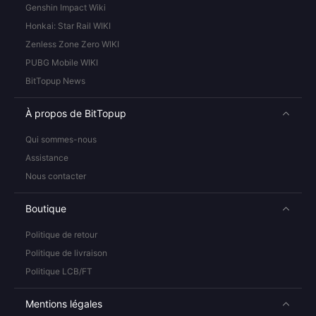
Genshin Impact Wiki
Honkai: Star Rail WIKI
Zenless Zone Zero WIKI
PUBG Mobile WIKI
BitTopup News
À propos de BitTopup
Qui sommes-nous
Assistance
Nous contacter
Boutique
Politique de retour
Politique de livraison
Politique LCB/FT
Mentions légales