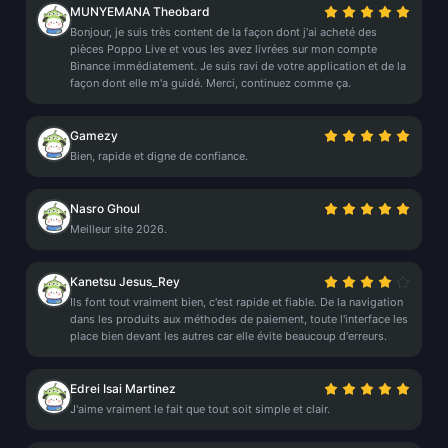
MUNYEMANA Theobard
Bonjour, je suis très content de la façon dont j'ai acheté des
pièces Poppo Live et vous les avez livrées sur mon compte
Binance immédiatement. Je suis ravi de votre application et de la
façon dont elle m'a guidé. Merci, continuez comme ça.
Gamezy
Bien, rapide et digne de confiance.
Nasro Ghoul
Meilleur site 2026.
Kanetsu Jesus_Rey
Ils font tout vraiment bien, c'est rapide et fiable. De la navigation
dans les produits aux méthodes de paiement, toute l'interface les
place bien devant les autres car elle évite beaucoup d'erreurs.
Edrei Isai Martinez
J'aime vraiment le fait que tout soit simple et clair.