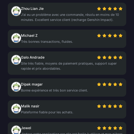
Zhou Lian Jie
J'ai eu un problème avec une commande, résolu en moins de 10
minutes. Excellent service client (recharge Genshin Impact).
Michael Z
Très bonnes transactions, fluides.
Galo Andrade
Site très fiable, moyens de paiement pratiques, support super
rapide et prix abordables.
Dipak magar
Bonne expérience et très bon service client.
Malik nasir
Plateforme fiable pour les achats.
Jewel