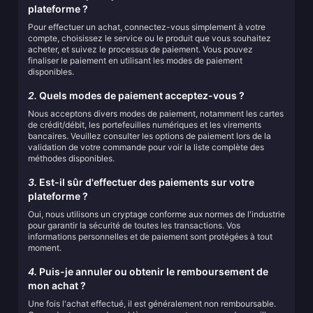
plateforme ?
Pour effectuer un achat, connectez-vous simplement à votre
compte, choisissez le service ou le produit que vous souhaitez
acheter, et suivez le processus de paiement. Vous pouvez
finaliser le paiement en utilisant les modes de paiement
disponibles.
2.
Quels modes de paiement acceptez-vous ?
Nous acceptons divers modes de paiement, notamment les cartes
de crédit/débit, les portefeuilles numériques et les virements
bancaires. Veuillez consulter les options de paiement lors de la
validation de votre commande pour voir la liste complète des
méthodes disponibles.
3.
Est-il sûr d'effectuer des paiements sur votre
plateforme ?
Oui, nous utilisons un cryptage conforme aux normes de l'industrie
pour garantir la sécurité de toutes les transactions. Vos
informations personnelles et de paiement sont protégées à tout
moment.
4.
Puis-je annuler ou obtenir le remboursement de
mon achat ?
Une fois l'achat effectué, il est généralement non remboursable.