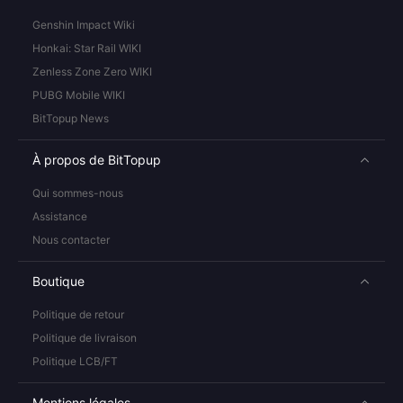
Genshin Impact Wiki
Honkai: Star Rail WIKI
Zenless Zone Zero WIKI
PUBG Mobile WIKI
BitTopup News
À propos de BitTopup
Qui sommes-nous
Assistance
Nous contacter
Boutique
Politique de retour
Politique de livraison
Politique LCB/FT
Mentions légales