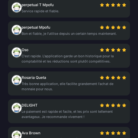
perpetual T Mpofu
Service rapide et fiable.
perpetual Mpofu
Bon et fiable, je l'utilise depuis un certain temps maintenant.
Oso
C'est rapide. L'application garde un bon historique pour la
comptabilité et les réductions sont plutôt compétitives.
Rosaria Queta
Très bonne application, elle facilite grandement l'achat de
monnaie pour nous.
DELIGHT
Le paiement est rapide et facile, et les prix sont tellement
avantageux. Je recommande vivement !
Ava Brown