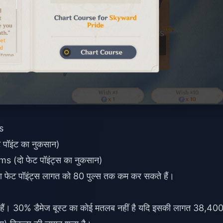
s
पॉइंट का नुकसान)
s (दो फेट पॉइंट्स का नुकसान)
ा फेट पॉइंट्स लागत को 80 पुल्स तक कम कर सकते हैं।
ती हैं। 30% डैमेज बूस्ट का कोई मतलब नहीं है यदि इसकी लागत 38,40