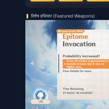
विशेष हथियार (Featured Weapons)