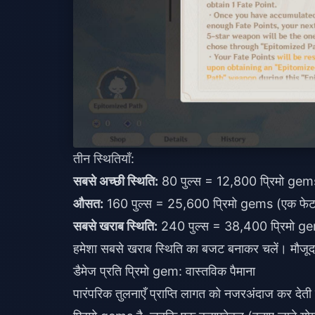
तीन स्थितियाँ:
सबसे अच्छी स्थिति:
80 पुल्स = 12,800 प्रिमो gem
औसत:
160 पुल्स = 25,600 प्रिमो gems (एक फेट 
सबसे खराब स्थिति:
240 पुल्स = 38,400 प्रिमो gem
हमेशा सबसे खराब स्थिति का बजट बनाकर चलें। मौजूद
डैमेज प्रति प्रिमो gem: वास्तविक पैमाना
पारंपरिक तुलनाएँ प्राप्ति लागत को नजरअंदाज कर दे