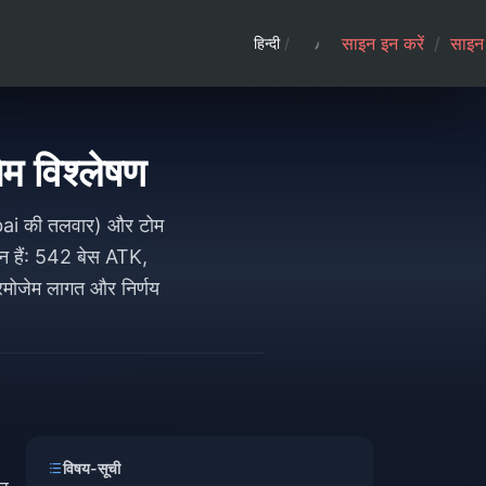
साइन इन करें
/
साइन 
हिन्दी
/
म विश्लेषण
ibai की तलवार) और टोम
न हैं: 542 बेस ATK,
मोजेम लागत और निर्णय
विषय-सूची