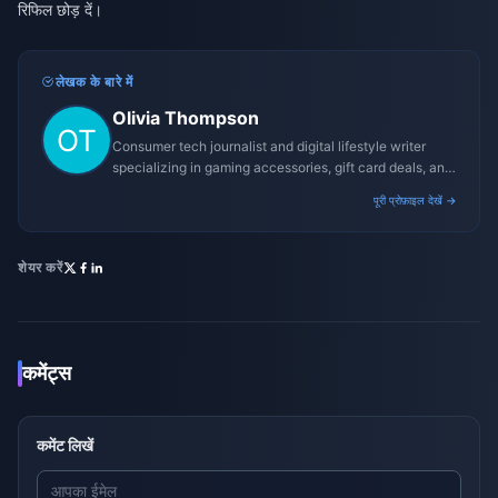
रिफिल छोड़ दें।
लेखक के बारे में
Olivia Thompson
Consumer tech journalist and digital lifestyle writer
specializing in gaming accessories, gift card deals, and
platform reviews.
पूरी प्रोफ़ाइल देखें →
शेयर करें
कमेंट्स
कमेंट लिखें