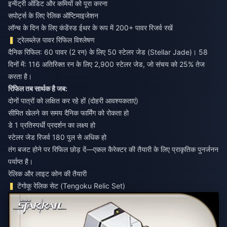
इन्वेंट्री ऑडिट और कमियों को पूरा करना
सपोर्ट्स के लिए रेलिक ऑप्टिमाइजेशन
लॉन्च के दिन के लिए कंडेंस्ड ईथर के रूप में 200+ पावर रिजर्व रखें
ट्रेलब्लेज़ पावर रिफिल विश्लेषण
दैनिक रिफिल: 60 पावर (2 रन) के लिए 50 स्टेलर जेड (Stellar Jade)। 58
दिनों में: 116 अतिरिक्त रन के लिए 2,900 स्टेलर जेड, जो संचय को 25% तेज
करता है।
रिफिल तब सार्थक है जब:
दोनों पात्रों को लक्षित कर रहे हों (दोहरी आवश्यकताएं)
सीमित खेलने का समय दैनिक फार्मिंग को रोकता हो
डे 1 प्रतिस्पर्धी प्रदर्शन का लक्ष्य हो
स्टेलर जेड रिजर्व 180 पुल से अधिक हो
तंग बजट होने पर रिफिल छोड़ दें—एकल कैरेक्टर की तैयारी के लिए प्राकृतिक पुनर्जनन
पर्याप्त है।
रेलिक और लाइट कोन की तैयारी
टेंगोकू रेलिक सेट (Tengoku Relic Set)