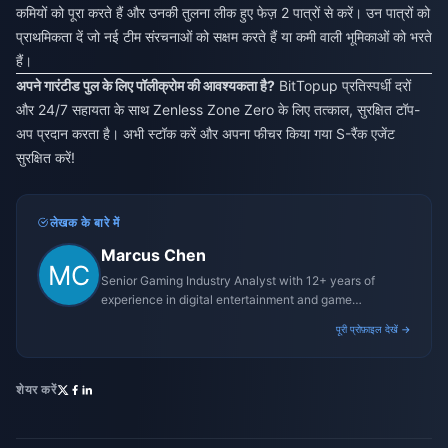
कमियों को पूरा करते हैं और उनकी तुलना लीक हुए फेज़ 2 पात्रों से करें। उन पात्रों को
प्राथमिकता दें जो नई टीम संरचनाओं को सक्षम करते हैं या कमी वाली भूमिकाओं को भरते
हैं।
अपने गारंटीड पुल के लिए पॉलीक्रोम की आवश्यकता है?
BitTopup प्रतिस्पर्धी दरों
और 24/7 सहायता के साथ Zenless Zone Zero के लिए तत्काल, सुरक्षित टॉप-
अप प्रदान करता है। अभी स्टॉक करें और अपना फीचर किया गया S-रैंक एजेंट
सुरक्षित करें!
लेखक के बारे में
Marcus Chen
Senior Gaming Industry Analyst with 12+ years of
experience in digital entertainment and game
monetization strategies.
पूरी प्रोफ़ाइल देखें →
शेयर करें