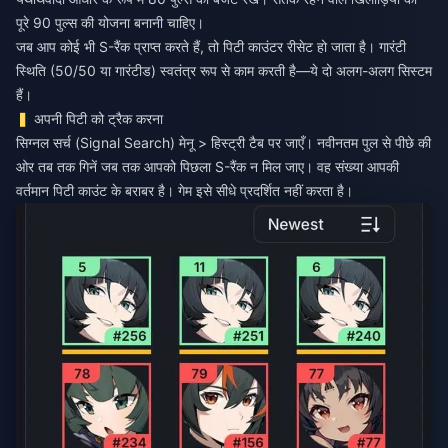
पूरे 90 पुल्स की योजना बनानी चाहिए।
जब आप कोई भी S-रैंक प्राप्त करते हैं, तो पिटी काउंटर रीसेट हो जाता है। गारंटी
स्थिति (50/50 या गारंटीड) स्वतंत्र रूप से काम करती है—ये दो अलग-अलग सिस्टम
हैं।
अपनी पिटी को ट्रैक करना
सिग्नल सर्च (Signal Search) मेनू > हिस्ट्री टैब पर जाएँ। नवीनतम पुल से पीछे की
ओर तब तक गिनें जब तक आपको पिछला S-रैंक न मिल जाए। वह संख्या आपकी
वर्तमान पिटी काउंट के बराबर है। गेम इसे सीधे प्रदर्शित नहीं करता है।