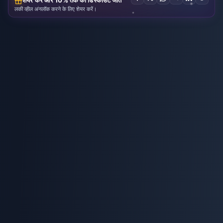
शेयर करें और 10% तक का डिस्काउंट जीतें
लकी व्हील अनलॉक करने के लिए शेयर करें।