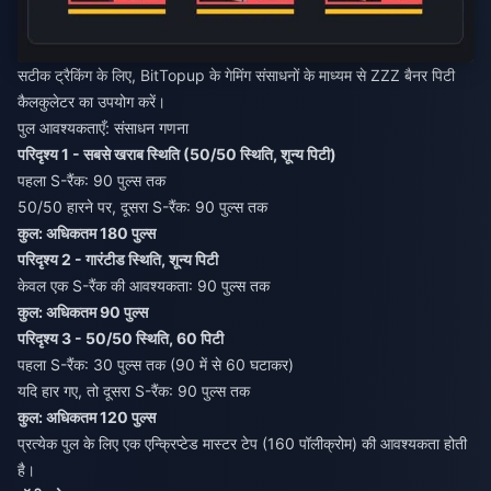
सटीक ट्रैकिंग के लिए, BitTopup के गेमिंग संसाधनों के माध्यम से
ZZZ बैनर पिटी
कैलकुलेटर
का उपयोग करें।
पुल आवश्यकताएँ: संसाधन गणना
परिदृश्य 1 - सबसे खराब स्थिति (50/50 स्थिति, शून्य पिटी)
पहला S-रैंक: 90 पुल्स तक
50/50 हारने पर, दूसरा S-रैंक: 90 पुल्स तक
कुल: अधिकतम 180 पुल्स
परिदृश्य 2 - गारंटीड स्थिति, शून्य पिटी
केवल एक S-रैंक की आवश्यकता: 90 पुल्स तक
कुल: अधिकतम 90 पुल्स
परिदृश्य 3 - 50/50 स्थिति, 60 पिटी
पहला S-रैंक: 30 पुल्स तक (90 में से 60 घटाकर)
यदि हार गए, तो दूसरा S-रैंक: 90 पुल्स तक
कुल: अधिकतम 120 पुल्स
प्रत्येक पुल के लिए एक एन्क्रिप्टेड मास्टर टेप (160 पॉलीक्रोम) की आवश्यकता होती
है।