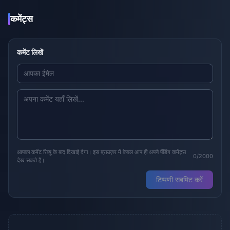
कमेंट्स
कमेंट लिखें
आपका कमेंट रिव्यू के बाद दिखाई देगा। इस ब्राउज़र में केवल आप ही अपने पेंडिंग कमेंट्स
0/2000
देख सकते हैं।
टिप्पणी सबमिट करें