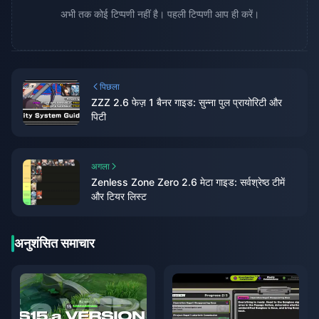
अभी तक कोई टिप्पणी नहीं है। पहली टिप्पणी आप ही करें।
पिछला
ZZZ 2.6 फेज़ 1 बैनर गाइड: सुन्ना पुल प्रायोरिटी और
पिटी
अगला
Zenless Zone Zero 2.6 मेटा गाइड: सर्वश्रेष्ठ टीमें
और टियर लिस्ट
अनुशंसित समाचार