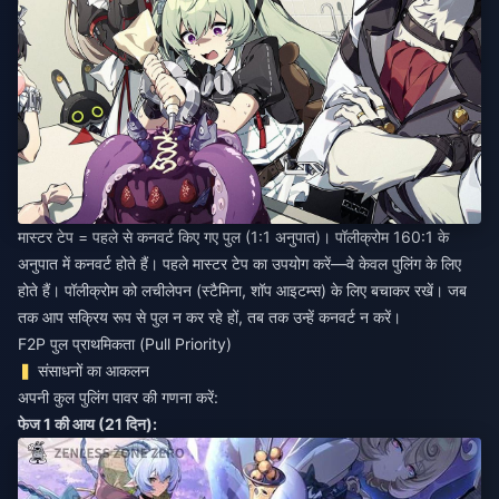
मास्टर टेप = पहले से कनवर्ट किए गए पुल (1:1 अनुपात)। पॉलीक्रोम 160:1 के
अनुपात में कनवर्ट होते हैं। पहले मास्टर टेप का उपयोग करें—वे केवल पुलिंग के लिए
होते हैं। पॉलीक्रोम को लचीलेपन (स्टैमिना, शॉप आइटम्स) के लिए बचाकर रखें। जब
तक आप सक्रिय रूप से पुल न कर रहे हों, तब तक उन्हें कनवर्ट न करें।
F2P पुल प्राथमिकता (Pull Priority)
संसाधनों का आकलन
अपनी कुल पुलिंग पावर की गणना करें:
फेज 1 की आय (21 दिन):