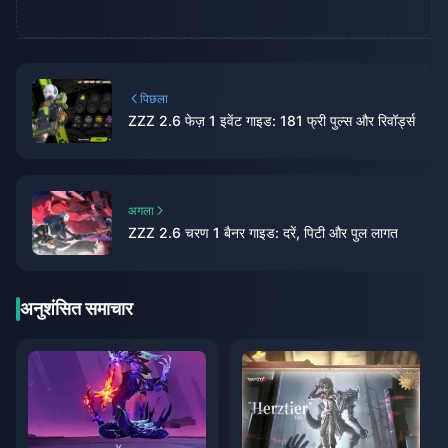
पिछला
ZZZ 2.6 फेज़ 1 इवेंट गाइड: 181 फ्री पुल्स और रिवॉर्ड्स
अगला
ZZZ 2.6 चरण 1 बैनर गाइड: दरें, पिटी और पुल लागत
अनुशंसित समाचार