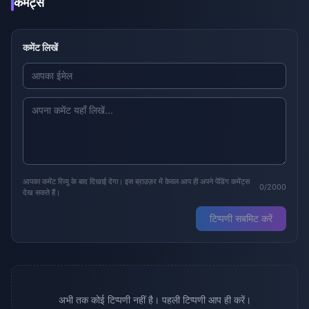
कमेंट्स
कमेंट लिखें
आपका कमेंट रिव्यू के बाद दिखाई देगा। इस ब्राउज़र में केवल आप ही अपने पेंडिंग कमेंट्स
0/2000
देख सकते हैं।
टिप्पणी सबमिट करें
अभी तक कोई टिप्पणी नहीं है। पहली टिप्पणी आप ही करें।