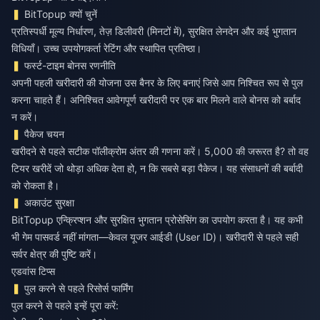
BitTopup क्यों चुनें
प्रतिस्पर्धी मूल्य निर्धारण, तेज़ डिलीवरी (मिनटों में), सुरक्षित लेनदेन और कई भुगतान
विधियाँ। उच्च उपयोगकर्ता रेटिंग और स्थापित प्रतिष्ठा।
फर्स्ट-टाइम बोनस रणनीति
अपनी पहली खरीदारी की योजना उस बैनर के लिए बनाएं जिसे आप निश्चित रूप से पुल
करना चाहते हैं। अनिश्चित आवेगपूर्ण खरीदारी पर एक बार मिलने वाले बोनस को बर्बाद
न करें।
पैकेज चयन
खरीदने से पहले सटीक पॉलीक्रोम अंतर की गणना करें। 5,000 की जरूरत है? तो वह
टियर खरीदें जो थोड़ा अधिक देता हो, न कि सबसे बड़ा पैकेज। यह संसाधनों की बर्बादी
को रोकता है।
अकाउंट सुरक्षा
BitTopup एन्क्रिप्शन और सुरक्षित भुगतान प्रोसेसिंग का उपयोग करता है। यह कभी
भी गेम पासवर्ड नहीं मांगता—केवल यूजर आईडी (User ID)। खरीदारी से पहले सही
सर्वर क्षेत्र की पुष्टि करें।
एडवांस टिप्स
पुल करने से पहले रिसोर्स फार्मिंग
पुल करने से पहले इन्हें पूरा करें: