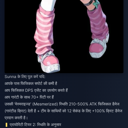
Sunna के लिए पुल करें यदि:
आपके पास फिजिकल सपोर्ट की कमी है
आप फिजिकल DPS एजेंट का उपयोग करते हैं
आप गारंटी के साथ 70+ पिटी पर हैं
उसकी 'मेस्मराइज्ड' (Mesmerized) स्थिति 210-500% ATK फिजिकल डैमेज
(गारंटीड क्रिट) देती है + टीम के साथियों को 12 सेकंड के लिए +100% क्रिट डैमेज
प्रदान करती है।
प्रायोरिटी टियर 2: स्थिति के अनुसार