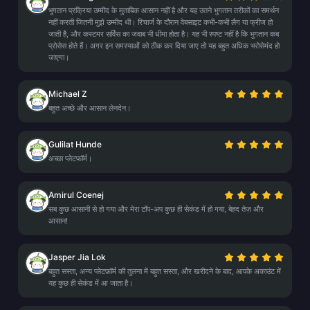
भुगतान प्रक्रिया उम्मीद के मुताबिक आसान नहीं है और यह उतने भुगतान तरीकों का समर्थन
नहीं करती जितनी मुझे उम्मीद थी। रिचार्ज के दौरान वेबसाइट कभी-कभी लैग या फ्रीज हो
जाती है, और कस्टमर सर्विस का जवाब भी धीमा होता है। यह भी स्पष्ट नहीं है कि भुगतान कब
प्रोसेस होते हैं। अगर इन समस्याओं को ठीक कर दिया जाए तो यह बहुत अधिक भरोसेमंद हो
जाएगा।
Michael Z
बहुत अच्छे और आसान लेनदेन।
Gulilat Hunde
अच्छा प्लेटफॉर्म।
Amirul Coenej
सब कुछ आसानी से हो गया और मेरा टॉप-अप कुछ ही सेकंड में हो गया, बेहद तेज़ और
आसान!
Jasper Jia Lok
बहुत सस्ता, अन्य प्लेटफ़ॉर्म की तुलना में बहुत सस्ता, और खरीदने के बाद, आपके अकाउंट में
यह कुछ ही सेकंड में आ जाता है।