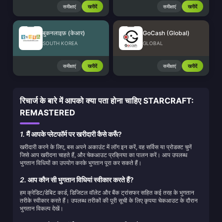
समीक्षाएं
खरीदें
समीक्षाएं
खरीदें
बुकनलाइफ़ (केआर)
GoCash (Global)
SOUTH KOREA
GLOBAL
समीक्षाएं
खरीदें
समीक्षाएं
खरीदें
रिचार्ज के बारे में आपको क्या पता होना चाहिए STARCRAFT:
REMASTERED
1.
मैं आपके प्लेटफॉर्म पर खरीदारी कैसे करूँ?
खरीदारी करने के लिए, बस अपने अकाउंट में लॉग इन करें, वह सर्विस या प्रोडक्ट चुनें
जिसे आप खरीदना चाहते हैं, और चेकआउट प्रक्रिया का पालन करें। आप उपलब्ध
भुगतान विधियों का उपयोग करके भुगतान पूरा कर सकते हैं।
2.
आप कौन सी भुगतान विधियां स्वीकार करते हैं?
हम क्रेडिट/डेबिट कार्ड, डिजिटल वॉलेट और बैंक ट्रांसफर सहित कई तरह के भुगतान
तरीके स्वीकार करते हैं। उपलब्ध तरीकों की पूरी सूची के लिए कृपया चेकआउट के दौरान
भुगतान विकल्प देखें।