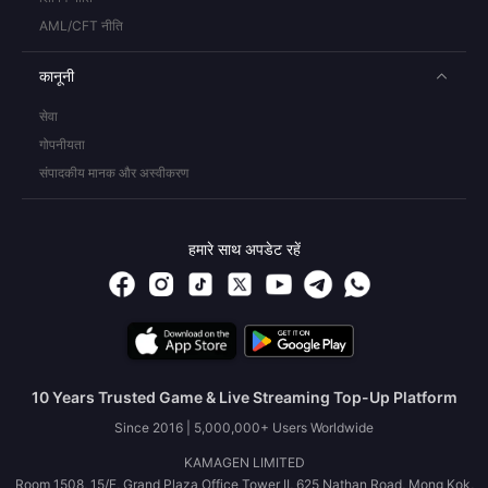
AML/CFT नीति
कानूनी
सेवा
गोपनीयता
संपादकीय मानक और अस्वीकरण
हमारे साथ अपडेट रहें
10 Years Trusted Game & Live Streaming Top-Up Platform
Since 2016 | 5,000,000+ Users Worldwide
KAMAGEN LIMITED
Room 1508, 15/F, Grand Plaza Office Tower II, 625 Nathan Road, Mong Kok,