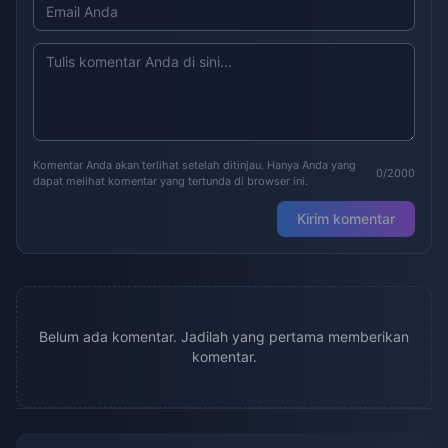
Komentar Anda akan terlihat setelah ditinjau. Hanya Anda yang
0/2000
dapat melihat komentar yang tertunda di browser ini.
Kirim komentar
Belum ada komentar. Jadilah yang pertama memberikan
komentar.