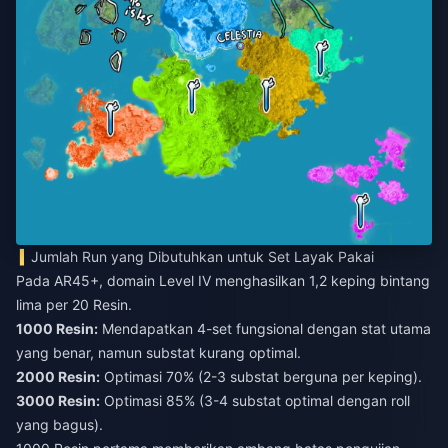
Jumlah Run yang Dibutuhkan untuk Set Layak Pakai
Pada AR45+, domain Level IV menghasilkan 1,2 keping bintang
lima per 20 Resin.
1000 Resin:
Mendapatkan 4-set fungsional dengan stat utama
yang benar, namun substat kurang optimal.
2000 Resin:
Optimasi 70% (2-3 substat berguna per keping).
3000 Resin:
Optimasi 85% (3-4 substat optimal dengan roll
yang bagus).