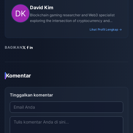
David Kim
Blockchain gaming researcher and Web3 specialist
exploring the intersection of cryptocurrency and
gaming ecosystems.
Lihat Profil Lengkap →
BAGIKAN
Komentar
Tinggalkan komentar