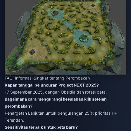
FAQ: Informasi Singkat tentang Perombakan
Kapan tanggal peluncuran Project NEXT 2025?
17 September 2025, dengan Obsidia dan rotasi peta.
Bagaimana cara mengurangi kesalahan klik setelah
perombakan?
Penargetan Lanjutan untuk pengurangan 25%; prioritas HP
Terendah.
Sensitivitas terbaik untuk peta baru?