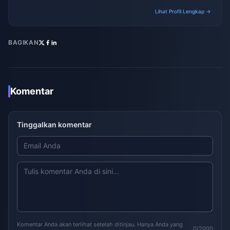
platform reviews.
Lihat Profil Lengkap →
BAGIKAN
Komentar
Tinggalkan komentar
Komentar Anda akan terlihat setelah ditinjau. Hanya Anda yang
0/2000