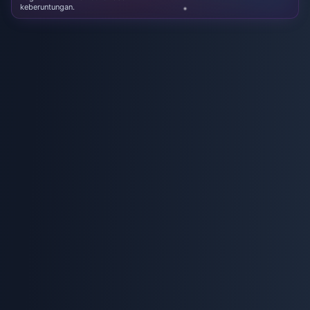
keberuntungan.