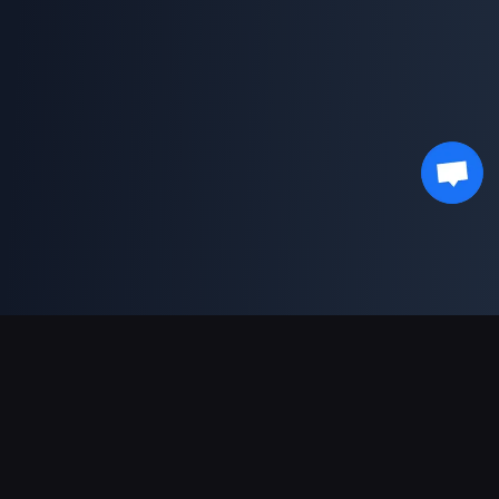
Dukungan Pembayaran
Mitra