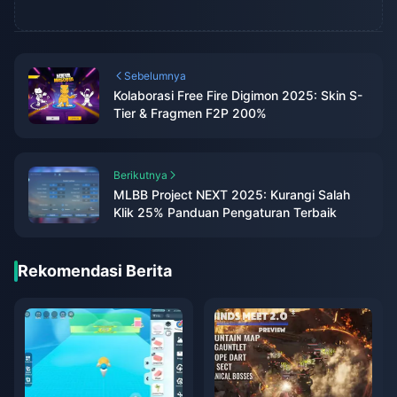
Sebelumnya
Kolaborasi Free Fire Digimon 2025: Skin S-
Tier & Fragmen F2P 200%
Berikutnya
MLBB Project NEXT 2025: Kurangi Salah
Klik 25% Panduan Pengaturan Terbaik
Rekomendasi Berita