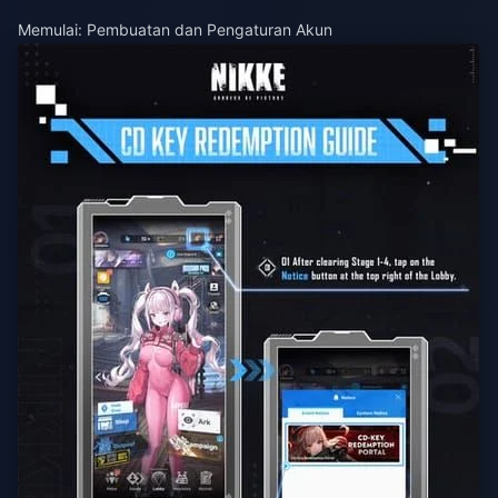
Memulai: Pembuatan dan Pengaturan Akun