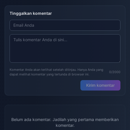
Tinggalkan komentar
Komentar Anda akan terlihat setelah ditinjau. Hanya Anda yang
0/2000
dapat melihat komentar yang tertunda di browser ini.
Kirim komentar
Belum ada komentar. Jadilah yang pertama memberikan
komentar.