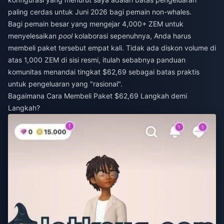
paling cerdas untuk Juni 2026 bagi pemain non-whales.
Bagi pemain besar yang mengejar 4,000+ ZEM untuk
menyelesaikan
pool
kolaborasi sepenuhnya, Anda harus
membeli paket tersebut empat kali. Tidak ada diskon volume di
atas 1,000 ZEM di sisi resmi, itulah sebabnya panduan
komunitas menandai tingkat $62,69 sebagai batas praktis
untuk pengeluaran yang "rasional".
Bagaimana Cara Membeli Paket $62,69 Langkah demi
Langkah?