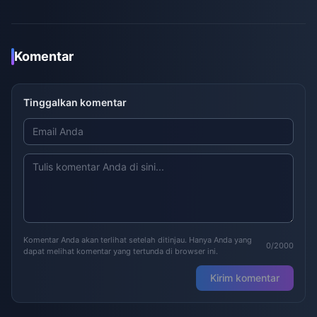
Komentar
Tinggalkan komentar
Komentar Anda akan terlihat setelah ditinjau. Hanya Anda yang
0/2000
dapat melihat komentar yang tertunda di browser ini.
Kirim komentar