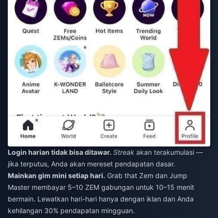
Login harian tidak bisa ditawar.
Streak
akan terakumulasi —
jika terputus, Anda akan mereset pendapatan dasar.
Mainkan gim mini setiap hari.
Grab that Zem dan Jump
Master membayar 5–10 ZEM gabungan untuk 10–15 menit
bermain. Lewatkan hari-hari hanya dengan iklan dan Anda
kehilangan 30% pendapatan mingguan.