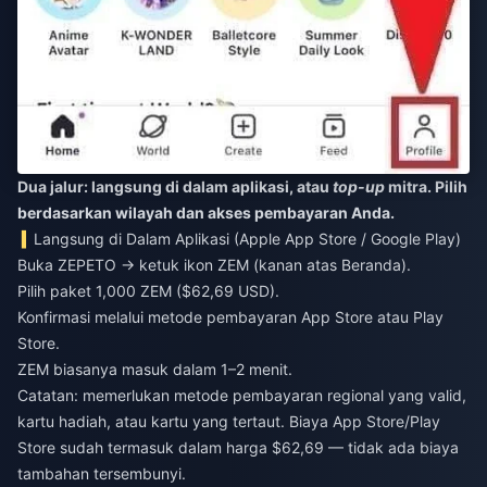
Dua jalur: langsung di dalam aplikasi, atau
top-up
mitra. Pilih
berdasarkan wilayah dan akses pembayaran Anda.
Langsung di Dalam Aplikasi (Apple App Store / Google Play)
Buka ZEPETO → ketuk ikon ZEM (kanan atas Beranda).
Pilih paket 1,000 ZEM ($62,69 USD).
Konfirmasi melalui metode pembayaran App Store atau Play
Store.
ZEM biasanya masuk dalam 1–2 menit.
Catatan: memerlukan metode pembayaran regional yang valid,
kartu hadiah, atau kartu yang tertaut. Biaya App Store/Play
Store sudah termasuk dalam harga $62,69 — tidak ada biaya
tambahan tersembunyi.