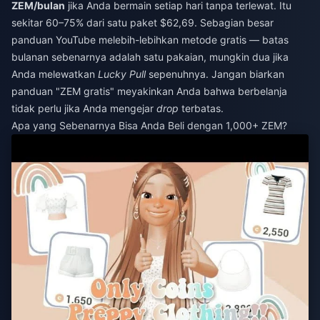
ZEM/bulan
jika Anda bermain setiap hari tanpa terlewat. Itu
sekitar 60–75% dari satu paket $62,69. Sebagian besar
panduan YouTube melebih-lebihkan metode gratis — batas
bulanan sebenarnya adalah satu pakaian, mungkin dua jika
Anda melewatkan
Lucky Pull
sepenuhnya. Jangan biarkan
panduan "ZEM gratis" meyakinkan Anda bahwa berbelanja
tidak perlu jika Anda mengejar
drop
terbatas.
Apa yang Sebenarnya Bisa Anda Beli dengan 1,000+ ZEM?