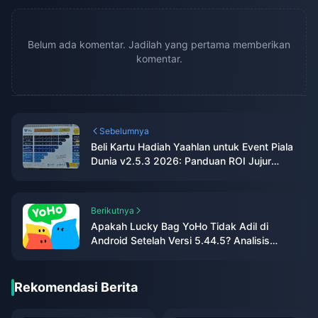
Belum ada komentar. Jadilah yang pertama memberikan
komentar.
Sebelumnya
Beli Kartu Hadiah Yaahlan untuk Event Piala
Dunia v2.5.3 2026: Panduan ROI Jujur
Saya
Berikutnya
Apakah Lucky Bag YoHo Tidak Adil di
Android Setelah Versi 5.44.5? Analisis
Lengkap Berbasis Data
Rekomendasi Berita