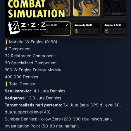
Material W-Engine (0-60)
4 Component
32 Reinforced Component
30 Specialized Component
200 W-Engine Energy Module
400.000 Dennies
Total Dennies
Satu karakter:
Ketiganya:
Target realistis hari pertama:
7,4 Juta (satu DPS di level 50,
dua support di level 40)
Sumber Dennies: Hollow Zero (200-300 ribu mingguan),
Investigation Point (50-80 ribu harian).