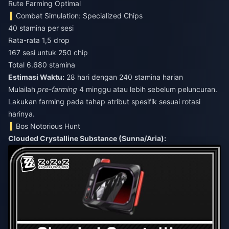
Rute Farming Optimal
Combat Simulation: Specialized Chips
40 stamina per sesi
Rata-rata 1,5 drop
167 sesi untuk 250 chip
Total 6.680 stamina
Estimasi Waktu:
28 hari dengan 240 stamina harian
Mulailah
pre-farming
4 minggu atau lebih sebelum peluncuran.
Lakukan farming pada tahap atribut spesifik sesuai rotasi
harinya.
Bos Notorious Hunt
Clouded Crystalline Substance (Sunna/Aria):