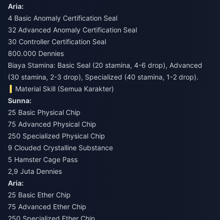
Aria:
4 Basic Anomaly Certification Seal
32 Advanced Anomaly Certification Seal
30 Controller Certification Seal
800.000 Dennies
Biaya Stamina: Basic Seal (20 stamina, 4-6 drop), Advanced
(30 stamina, 2-3 drop), Specialized (40 stamina, 1-2 drop).
Material Skill (Semua Karakter)
Sunna:
25 Basic Physical Chip
75 Advanced Physical Chip
250 Specialized Physical Chip
9 Clouded Crystalline Substance
5 Hamster Cage Pass
2,9 Juta Dennies
Aria:
25 Basic Ether Chip
75 Advanced Ether Chip
250 Specialized Ether Chip