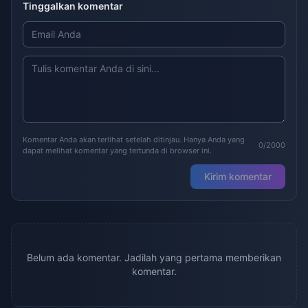
Tinggalkan komentar
Komentar Anda akan terlihat setelah ditinjau. Hanya Anda yang
0/2000
dapat melihat komentar yang tertunda di browser ini.
Kirim komentar
Belum ada komentar. Jadilah yang pertama memberikan
komentar.