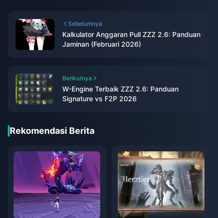
Sebelumnya
Kalkulator Anggaran Pull ZZZ 2.6: Panduan
Jaminan (Februari 2026)
Berikutnya
W-Engine Terbaik ZZZ 2.6: Panduan
Signature vs F2P 2026
Rekomendasi Berita