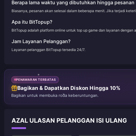
Berapa lama waktu yang dibutuhkan hingga pesanan 
Biasanya, pesanan akan selesai dalam beberapa menit. Jika terjadi kete
Apa itu BitTopup?
BitTopup adalah platform online untuk top up game dan layanan dengan 
Jam Layanan Pelanggan?
Layanan pelanggan BitTopup tersedia 24/7.
PENAWARAN TERBATAS
Bagikan & Dapatkan Diskon Hingga 10%
Bagikan untuk membuka roda keberuntungan.
AZAL ULASAN PELANGGAN ISI ULANG