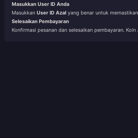
Masukkan User ID Anda
Masukkan
User ID Azal
yang benar untuk memastikan 
Selesaikan Pembayaran
Konfirmasi pesanan dan selesaikan pembayaran. Koin 