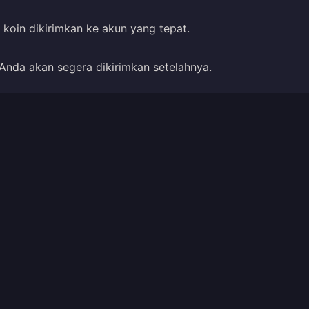
koin dikirimkan ke akun yang tepat.
Anda akan segera dikirimkan setelahnya.