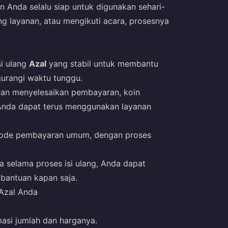
 Anda selalu siap untuk digunakan sehari-
g layanan, atau mengikuti acara, prosesnya
si ulang
Azal
yang stabil untuk membantu
urangi waktu tunggu.
dan menyelesaikan pembayaran, koin
Anda dapat terus menggunakan layanan
tode pembayaran umum, dengan proses
a selama proses isi ulang, Anda dapat
bantuan kapan saja.
 Azal Anda
asi jumlah dan harganya.