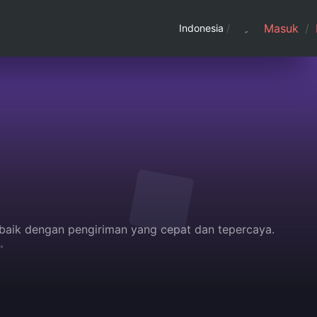
Masuk
/
Indonesia
/
baik dengan pengiriman yang cepat dan tepercaya.
✨