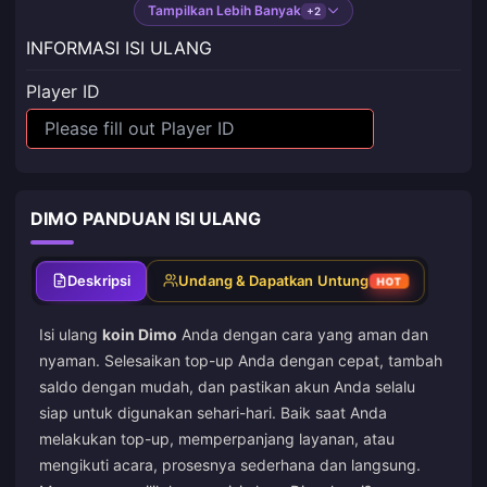
Tampilkan Lebih Banyak
+2
INFORMASI ISI ULANG
Player ID
DIMO PANDUAN ISI ULANG
Deskripsi
Undang & Dapatkan Untung
HOT
Isi ulang
koin Dimo
Anda dengan cara yang aman dan
nyaman. Selesaikan top-up Anda dengan cepat, tambah
saldo dengan mudah, dan pastikan akun Anda selalu
siap untuk digunakan sehari-hari. Baik saat Anda
melakukan top-up, memperpanjang layanan, atau
mengikuti acara, prosesnya sederhana dan langsung.