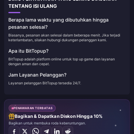
TENTANG ISI ULANG
Berapa lama waktu yang dibutuhkan hingga
pesanan selesai?
Biasanya, pesanan akan selesai dalam beberapa menit. Jika terjadi
keterlambatan, silakan hubungi dukungan pelanggan kami.
Apa itu BitTopup?
BitTopup adalah platform online untuk top up game dan layanan
dengan aman dan cepat.
Jam Layanan Pelanggan?
Layanan pelanggan BitTopup tersedia 24/7.
PENAWARAN TERBATAS
Bagikan & Dapatkan Diskon Hingga 10%
Bagikan untuk membuka roda keberuntungan.