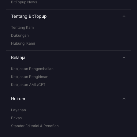
BitTopup News
Tentang BitTopup
Tentang Kami
Dukungan
Hubungi Kami
Belanja
Kebijakan Pengembalian
Kebijakan Pengiriman
Kebijakan AML/CFT
Hukum
Layanan
Privasi
Standar Editorial & Penafian