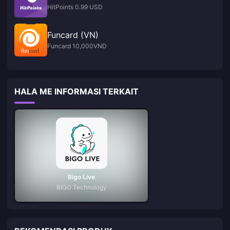
HitPoints 0.99 USD
Funcard (VN)
Funcard 10,000VND
HALA ME INFORMASI TERKAIT
Bigo Live
BIGO Technology