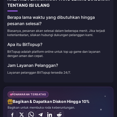
TENTANG ISI ULANG
Berapa lama waktu yang dibutuhkan hingga
pesanan selesai?
Biasanya, pesanan akan selesai dalam beberapa menit. Jika terjadi
keterlambatan, silakan hubungi dukungan pelanggan kami.
Apa itu BitTopup?
BitTopup adalah platform online untuk top up game dan layanan
dengan aman dan cepat.
Jam Layanan Pelanggan?
Layanan pelanggan BitTopup tersedia 24/7.
PENAWARAN TERBATAS
Bagikan & Dapatkan Diskon Hingga 10%
Bagikan untuk membuka roda keberuntungan.