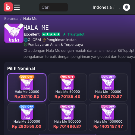
Cari
Indonesia
/
Beranda
/
Hala Me
HALA ME
Excellent
Trustpilot
GLOBAL
Pengiriman Instan
Pembayaran Aman & Terpercaya
Chat dengan Hala Me dengan mudah dan aman melalui BitTopUp! 
pengalaman terbaik dengan pengiriman yang cepat dan tepercaya
Bergabunglah dengan kami sekarang untuk penawaran eksklusif 
Pilih Nominal
menarik! ✨
70% OFF
70% OFF
70% OFF
Hala Me 20000
Hala Me 50000
Hala Me 100000
Rp 28110.92
Rp 70185.43
Rp 140370.87
70% OFF
70% OFF
70% OFF
Hala Me 200000
Hala Me 500000
Hala Me 1000000
Rp 280558.00
Rp 701486.87
Rp 1403157.47